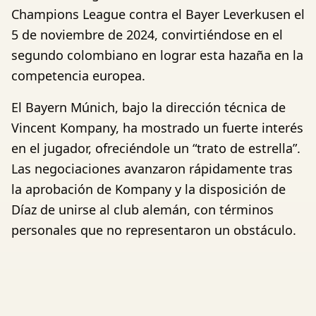
Champions League contra el Bayer Leverkusen el
5 de noviembre de 2024, convirtiéndose en el
segundo colombiano en lograr esta hazaña en la
competencia europea.
El Bayern Múnich, bajo la dirección técnica de
Vincent Kompany, ha mostrado un fuerte interés
en el jugador, ofreciéndole un “trato de estrella”.
Las negociaciones avanzaron rápidamente tras
la aprobación de Kompany y la disposición de
Díaz de unirse al club alemán, con términos
personales que no representaron un obstáculo.