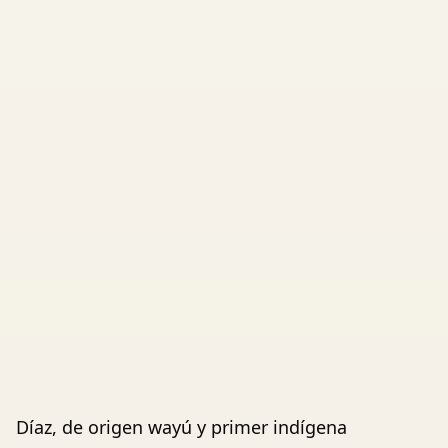
Díaz, de origen wayú y primer indígena