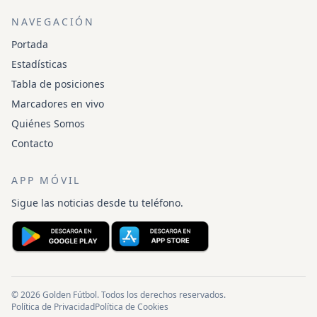
NAVEGACIÓN
Portada
Estadísticas
Tabla de posiciones
Marcadores en vivo
Quiénes Somos
Contacto
APP MÓVIL
Sigue las noticias desde tu teléfono.
© 2026 Golden Fútbol. Todos los derechos reservados.
Política de Privacidad
Política de Cookies