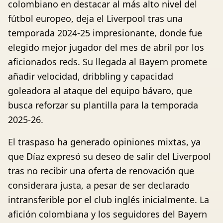
colombiano en destacar al más alto nivel del
fútbol europeo, deja el Liverpool tras una
temporada 2024-25 impresionante, donde fue
elegido mejor jugador del mes de abril por los
aficionados reds. Su llegada al Bayern promete
añadir velocidad, dribbling y capacidad
goleadora al ataque del equipo bávaro, que
busca reforzar su plantilla para la temporada
2025-26.
El traspaso ha generado opiniones mixtas, ya
que Díaz expresó su deseo de salir del Liverpool
tras no recibir una oferta de renovación que
considerara justa, a pesar de ser declarado
intransferible por el club inglés inicialmente. La
afición colombiana y los seguidores del Bayern