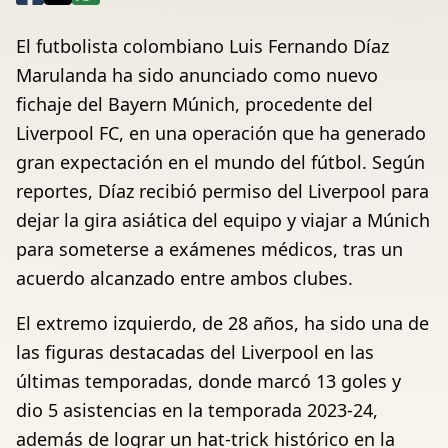
El futbolista colombiano Luis Fernando Díaz
Marulanda ha sido anunciado como nuevo
fichaje del Bayern Múnich, procedente del
Liverpool FC, en una operación que ha generado
gran expectación en el mundo del fútbol. Según
reportes, Díaz recibió permiso del Liverpool para
dejar la gira asiática del equipo y viajar a Múnich
para someterse a exámenes médicos, tras un
acuerdo alcanzado entre ambos clubes.
El extremo izquierdo, de 28 años, ha sido una de
las figuras destacadas del Liverpool en las
últimas temporadas, donde marcó 13 goles y
dio 5 asistencias en la temporada 2023-24,
además de lograr un hat-trick histórico en la