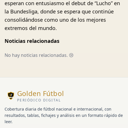
esperan con entusiasmo el debut de “Lucho” en
la Bundesliga, donde se espera que continúe
consolidándose como uno de los mejores
extremos del mundo.
Noticias relacionadas
No hay noticias relacionadas. 😢
Golden Fútbol
PERIÓDICO DIGITAL
Cobertura diaria de fútbol nacional e internacional, con
resultados, tablas, fichajes y análisis en un formato rápido de
leer.