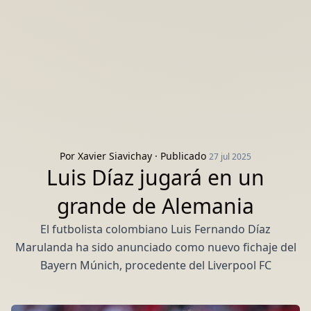
Por
Xavier Siavichay
· Publicado
27 jul 2025
Luis Díaz jugará en un
grande de Alemania
El futbolista colombiano Luis Fernando Díaz
Marulanda ha sido anunciado como nuevo fichaje del
Bayern Múnich, procedente del Liverpool FC