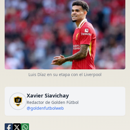
Luis Díaz en su etapa con el Liverpool
Xavier Siavichay
Redactor de Golden Fútbol
@goldenfutbolweb