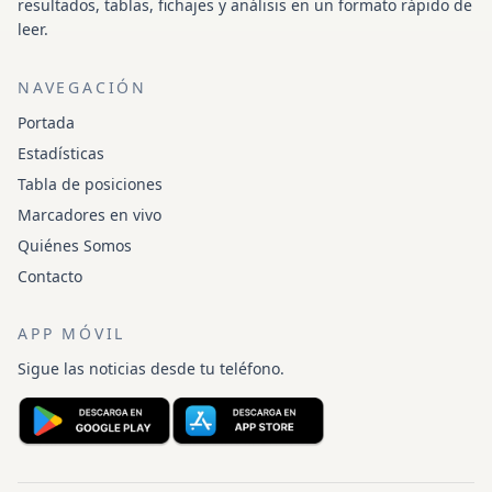
resultados, tablas, fichajes y análisis en un formato rápido de
leer.
NAVEGACIÓN
Portada
Estadísticas
Tabla de posiciones
Marcadores en vivo
Quiénes Somos
Contacto
APP MÓVIL
Sigue las noticias desde tu teléfono.