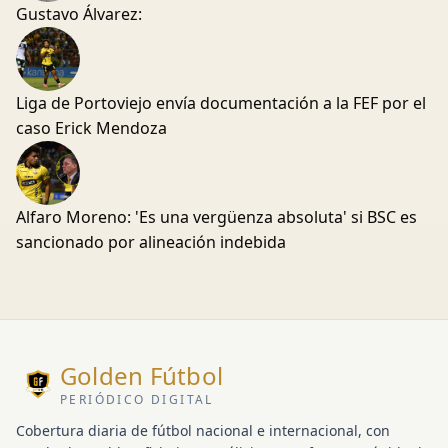
Gustavo Álvarez:
Liga de Portoviejo envía documentación a la FEF por el
caso Erick Mendoza
Alfaro Moreno: 'Es una vergüenza absoluta' si BSC es
sancionado por alineación indebida
Golden Fútbol
PERIÓDICO DIGITAL
Cobertura diaria de fútbol nacional e internacional, con