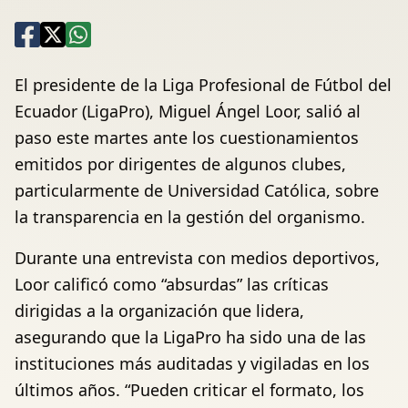
El presidente de la Liga Profesional de Fútbol del
Ecuador (LigaPro), Miguel Ángel Loor, salió al
paso este martes ante los cuestionamientos
emitidos por dirigentes de algunos clubes,
particularmente de Universidad Católica, sobre
la transparencia en la gestión del organismo.
Durante una entrevista con medios deportivos,
Loor calificó como “absurdas” las críticas
dirigidas a la organización que lidera,
asegurando que la LigaPro ha sido una de las
instituciones más auditadas y vigiladas en los
últimos años. “Pueden criticar el formato, los