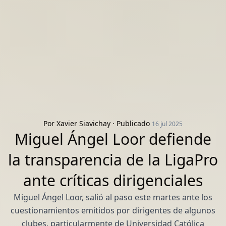
Por
Xavier Siavichay
· Publicado
16 jul 2025
Miguel Ángel Loor defiende
la transparencia de la LigaPro
ante críticas dirigenciales
Miguel Ángel Loor, salió al paso este martes ante los
cuestionamientos emitidos por dirigentes de algunos
clubes, particularmente de Universidad Católica