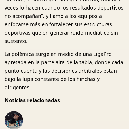
veces lo hacen cuando los resultados deportivos
no acompañan”, y llamó a los equipos a
enfocarse más en fortalecer sus estructuras
deportivas que en generar ruido mediático sin
sustento.
La polémica surge en medio de una LigaPro
apretada en la parte alta de la tabla, donde cada
punto cuenta y las decisiones arbitrales están
bajo la lupa constante de los hinchas y
dirigentes.
Noticias relacionadas