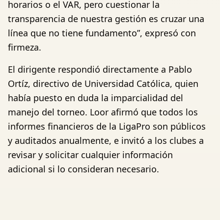
horarios o el VAR, pero cuestionar la
transparencia de nuestra gestión es cruzar una
línea que no tiene fundamento”, expresó con
firmeza.
El dirigente respondió directamente a Pablo
Ortíz, directivo de Universidad Católica, quien
había puesto en duda la imparcialidad del
manejo del torneo. Loor afirmó que todos los
informes financieros de la LigaPro son públicos
y auditados anualmente, e invitó a los clubes a
revisar y solicitar cualquier información
adicional si lo consideran necesario.