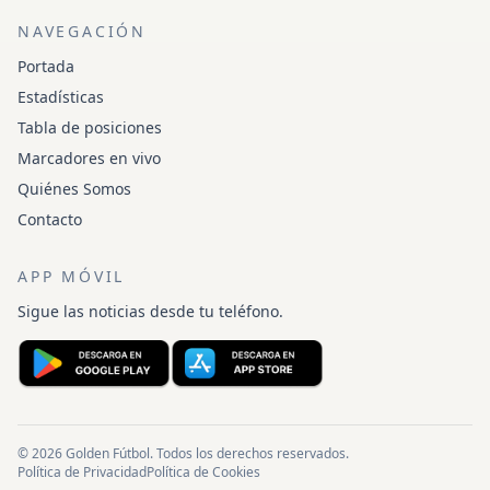
NAVEGACIÓN
Portada
Estadísticas
Tabla de posiciones
Marcadores en vivo
Quiénes Somos
Contacto
APP MÓVIL
Sigue las noticias desde tu teléfono.
© 2026 Golden Fútbol. Todos los derechos reservados.
Política de Privacidad
Política de Cookies