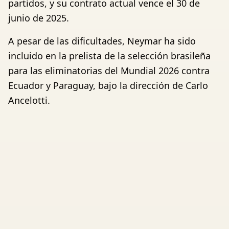
partidos, y su contrato actual vence el 30 de
junio de 2025.
A pesar de las dificultades, Neymar ha sido
incluido en la prelista de la selección brasileña
para las eliminatorias del Mundial 2026 contra
Ecuador y Paraguay, bajo la dirección de Carlo
Ancelotti.