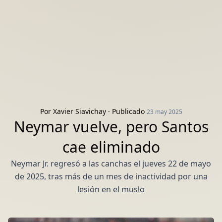
Por
Xavier Siavichay
· Publicado
23 may 2025
Neymar vuelve, pero Santos
cae eliminado
Neymar Jr. regresó a las canchas el jueves 22 de mayo
de 2025, tras más de un mes de inactividad por una
lesión en el muslo