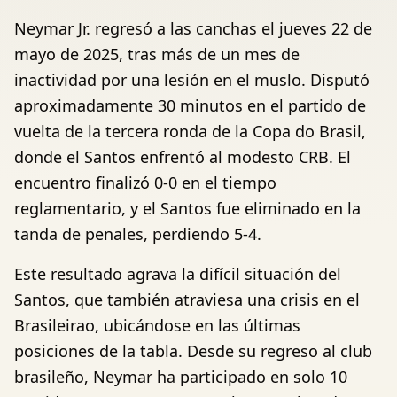
Neymar Jr. regresó a las canchas el jueves 22 de
mayo de 2025, tras más de un mes de
inactividad por una lesión en el muslo. Disputó
aproximadamente 30 minutos en el partido de
vuelta de la tercera ronda de la Copa do Brasil,
donde el Santos enfrentó al modesto CRB. El
encuentro finalizó 0-0 en el tiempo
reglamentario, y el Santos fue eliminado en la
tanda de penales, perdiendo 5-4.
Este resultado agrava la difícil situación del
Santos, que también atraviesa una crisis en el
Brasileirao, ubicándose en las últimas
posiciones de la tabla. Desde su regreso al club
brasileño, Neymar ha participado en solo 10