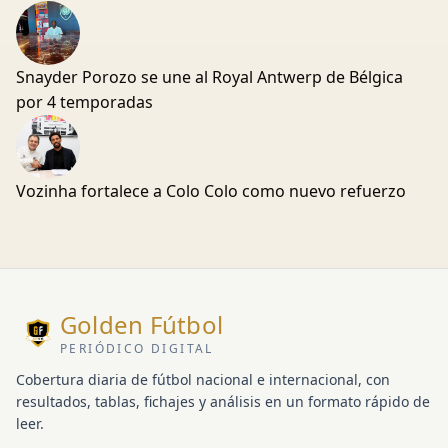
Snayder Porozo se une al Royal Antwerp de Bélgica
por 4 temporadas
Vozinha fortalece a Colo Colo como nuevo refuerzo
Golden Fútbol
PERIÓDICO DIGITAL
Cobertura diaria de fútbol nacional e internacional, con
resultados, tablas, fichajes y análisis en un formato rápido de
leer.