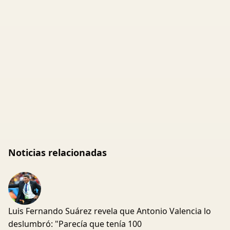
Noticias relacionadas
Luis Fernando Suárez revela que Antonio Valencia lo
deslumbró: "Parecía que tenía 100