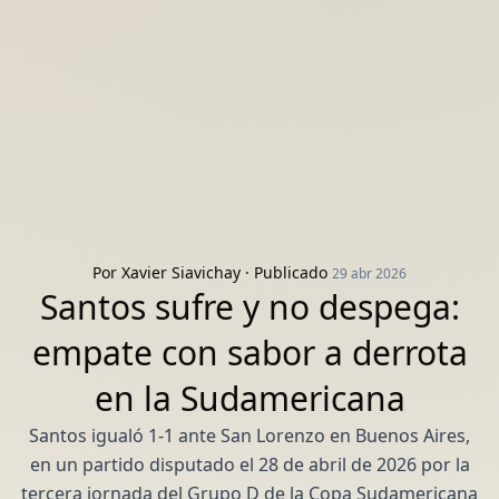
Por
Xavier Siavichay
· Publicado
29 abr 2026
Santos sufre y no despega:
empate con sabor a derrota
en la Sudamericana
Santos igualó 1-1 ante San Lorenzo en Buenos Aires,
en un partido disputado el 28 de abril de 2026 por la
tercera jornada del Grupo D de la Copa Sudamericana