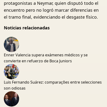
protagonistas a Neymar, quien disputó todo el
encuentro pero no logró marcar diferencias en
el tramo final, evidenciando el desgaste físico.
Noticias relacionadas
Enner Valencia supera exámenes médicos y se
convierte en refuerzo de Boca Juniors
Luis Fernando Suárez: comparações entre selecciones
son odiosas