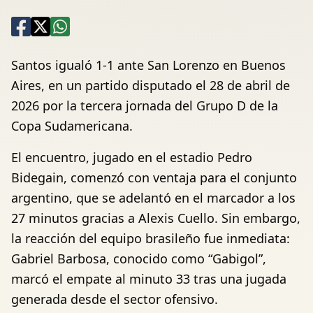
Santos igualó 1-1 ante San Lorenzo en Buenos
Aires, en un partido disputado el 28 de abril de
2026 por la tercera jornada del Grupo D de la
Copa Sudamericana.
El encuentro, jugado en el estadio Pedro
Bidegain, comenzó con ventaja para el conjunto
argentino, que se adelantó en el marcador a los
27 minutos gracias a Alexis Cuello. Sin embargo,
la reacción del equipo brasileño fue inmediata:
Gabriel Barbosa, conocido como “Gabigol”,
marcó el empate al minuto 33 tras una jugada
generada desde el sector ofensivo.