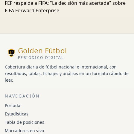
FEF respalda a FIFA: "La decisión más acertada" sobre
FIFA Forward Enterprise
Golden Fútbol
PERIÓDICO DIGITAL
Cobertura diaria de fútbol nacional e internacional, con
resultados, tablas, fichajes y análisis en un formato rápido de
leer.
NAVEGACIÓN
Portada
Estadísticas
Tabla de posiciones
Marcadores en vivo