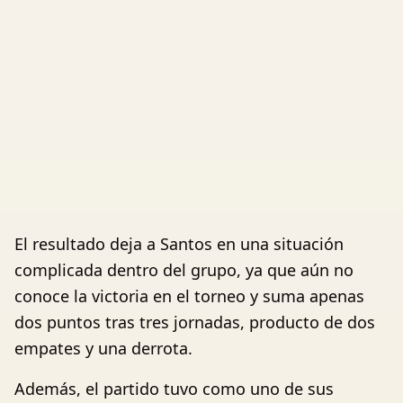
El resultado deja a Santos en una situación
complicada dentro del grupo, ya que aún no
conoce la victoria en el torneo y suma apenas
dos puntos tras tres jornadas, producto de dos
empates y una derrota.
Además, el partido tuvo como uno de sus