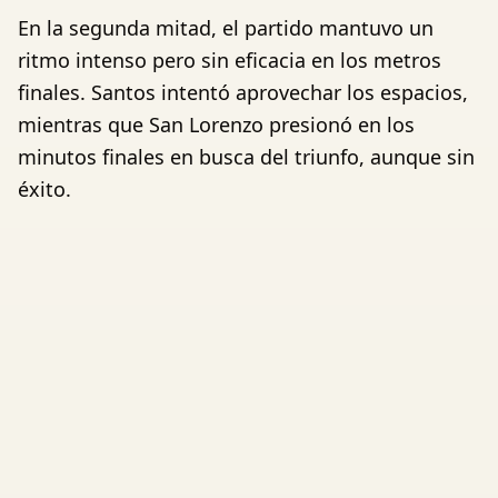
En la segunda mitad, el partido mantuvo un
ritmo intenso pero sin eficacia en los metros
finales. Santos intentó aprovechar los espacios,
mientras que San Lorenzo presionó en los
minutos finales en busca del triunfo, aunque sin
éxito.