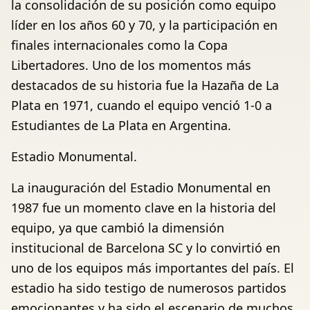
la consolidación de su posición como equipo
líder en los años 60 y 70, y la participación en
finales internacionales como la Copa
Libertadores. Uno de los momentos más
destacados de su historia fue la Hazaña de La
Plata en 1971, cuando el equipo venció 1-0 a
Estudiantes de La Plata en Argentina.
Estadio Monumental.
La inauguración del Estadio Monumental en
1987 fue un momento clave en la historia del
equipo, ya que cambió la dimensión
institucional de Barcelona SC y lo convirtió en
uno de los equipos más importantes del país. El
estadio ha sido testigo de numerosos partidos
emocionantes y ha sido el escenario de muchos