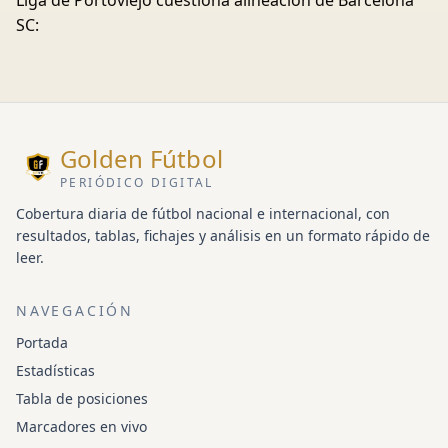
Liga de Portoviejo cuestiona alineación de Barcelona
SC:
Golden Fútbol
PERIÓDICO DIGITAL
Cobertura diaria de fútbol nacional e internacional, con
resultados, tablas, fichajes y análisis en un formato rápido de
leer.
NAVEGACIÓN
Portada
Estadísticas
Tabla de posiciones
Marcadores en vivo