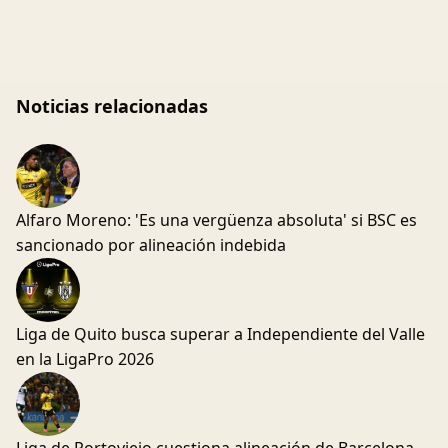
Noticias relacionadas
Alfaro Moreno: 'Es una vergüenza absoluta' si BSC es
sancionado por alineación indebida
Liga de Quito busca superar a Independiente del Valle
en la LigaPro 2026