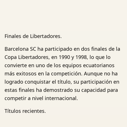
Finales de Libertadores.
Barcelona SC ha participado en dos finales de la
Copa Libertadores, en 1990 y 1998, lo que lo
convierte en uno de los equipos ecuatorianos
más exitosos en la competición. Aunque no ha
logrado conquistar el título, su participación en
estas finales ha demostrado su capacidad para
competir a nivel internacional.
Títulos recientes.