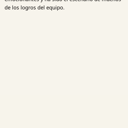
de los logros del equipo.