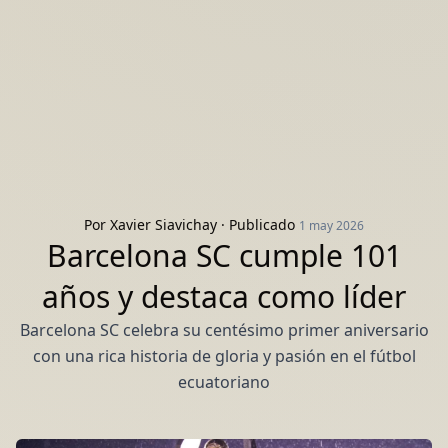
Por
Xavier Siavichay
· Publicado
1 may 2026
Barcelona SC cumple 101
años y destaca como líder
Barcelona SC celebra su centésimo primer aniversario
con una rica historia de gloria y pasión en el fútbol
ecuatoriano