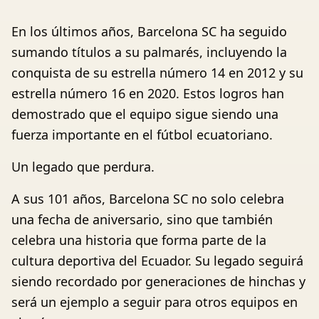
En los últimos años, Barcelona SC ha seguido
sumando títulos a su palmarés, incluyendo la
conquista de su estrella número 14 en 2012 y su
estrella número 16 en 2020. Estos logros han
demostrado que el equipo sigue siendo una
fuerza importante en el fútbol ecuatoriano.
Un legado que perdura.
A sus 101 años, Barcelona SC no solo celebra
una fecha de aniversario, sino que también
celebra una historia que forma parte de la
cultura deportiva del Ecuador. Su legado seguirá
siendo recordado por generaciones de hinchas y
será un ejemplo a seguir para otros equipos en