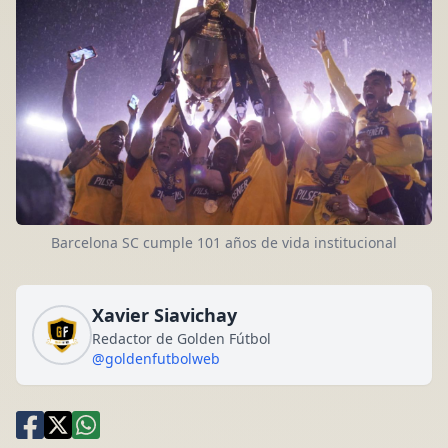
Barcelona SC cumple 101 años de vida institucional
Xavier Siavichay
Redactor de Golden Fútbol
@goldenfutbolweb