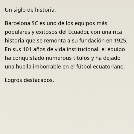
Un siglo de historia.
Barcelona SC es uno de los equipos más
populares y exitosos del Ecuador, con una rica
historia que se remonta a su fundación en 1925.
En sus 101 años de vida institucional, el equipo
ha conquistado numerous títulos y ha dejado
una huella imborrable en el fútbol ecuatoriano.
Logros destacados.