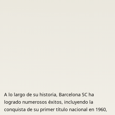
A lo largo de su historia, Barcelona SC ha
logrado numerosos éxitos, incluyendo la
conquista de su primer título nacional en 1960,