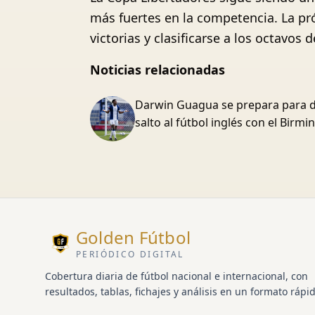
más fuertes en la competencia. La pr
victorias y clasificarse a los octavos de
Noticias relacionadas
Darwin Guagua se prepara para d
salto al fútbol inglés con el Birm
Golden Fútbol
PERIÓDICO DIGITAL
Cobertura diaria de fútbol nacional e internacional, con
resultados, tablas, fichajes y análisis en un formato rápid