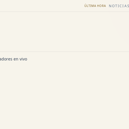
NOTICIAS
ÚLTIMA HORA
dores en vivo