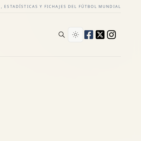
, ESTADÍSTICAS Y FICHAJES DEL FÚTBOL MUNDIAL