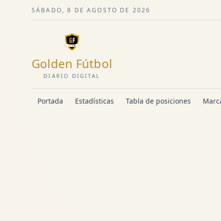
SÁBADO, 8 DE AGOSTO DE 2026
Golden Fútbol
DIARIO DIGITAL
Portada
Estadísticas
Tabla de posiciones
Marca