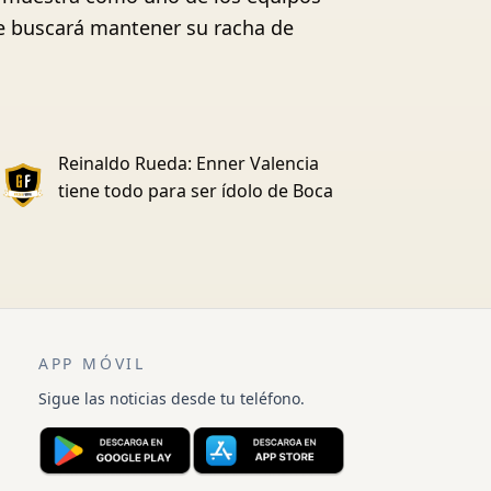
ue buscará mantener su racha de
Reinaldo Rueda: Enner Valencia
tiene todo para ser ídolo de Boca
APP MÓVIL
Sigue las noticias desde tu teléfono.