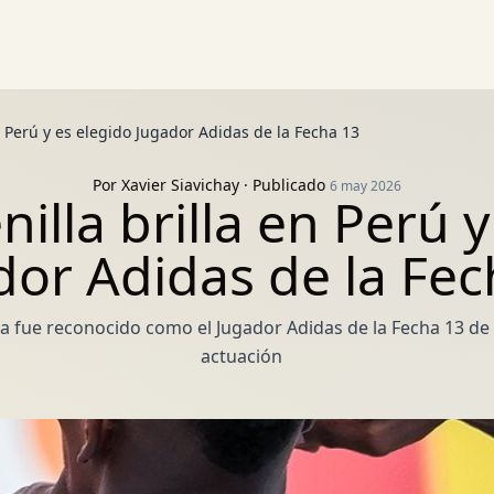
en Perú y es elegido Jugador Adidas de la Fecha 13
Por
Xavier Siavichay
· Publicado
6 may 2026
nilla brilla en Perú 
dor Adidas de la Fec
la fue reconocido como el Jugador Adidas de la Fecha 13 de 
actuación