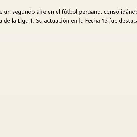
vive un segundo aire en el fútbol peruano, consolidá
de la Liga 1. Su actuación en la Fecha 13 fue destaca