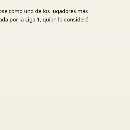
ndose como uno de los jugadores más
da por la Liga 1, quien lo consideró