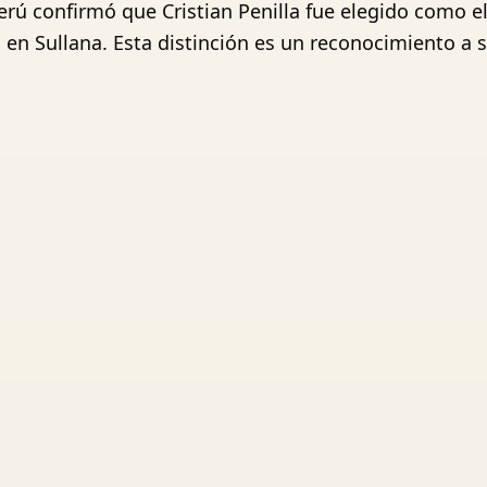
Perú confirmó que Cristian Penilla fue elegido como e
s en Sullana. Esta distinción es un reconocimiento a