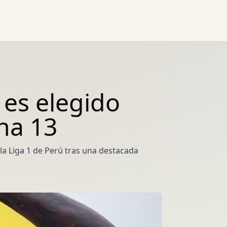
y es elegido
ha 13
la Liga 1 de Perú tras una destacada