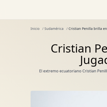
Inicio
/
Sudamérica
/
Cristian Penilla brilla 
Cristian Pe
Juga
El extremo ecuatoriano Cristian Penil