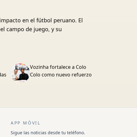
 impacto en el fútbol peruano. El
el campo de juego, y su
Vozinha fortalece a Colo
das
Colo como nuevo refuerzo
APP MÓVIL
Sigue las noticias desde tu teléfono.