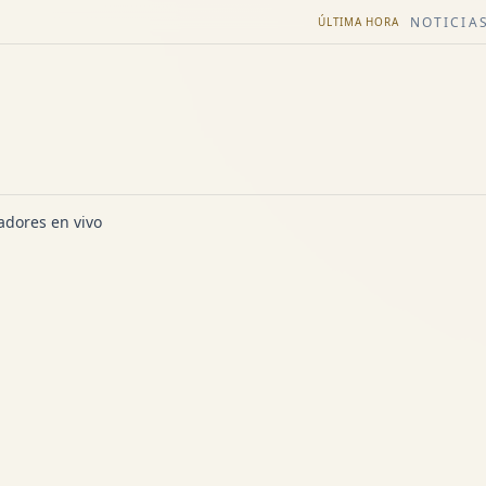
NOTICIAS
ÚLTIMA HORA
dores en vivo