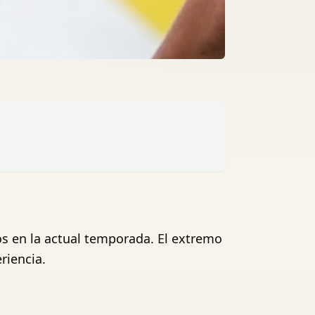
os en la actual temporada. El extremo
riencia.