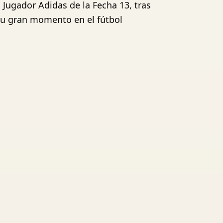
l Jugador Adidas de la Fecha 13, tras
 su gran momento en el fútbol