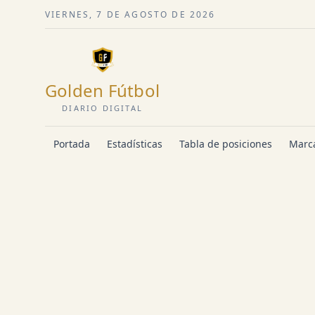
VIERNES, 7 DE AGOSTO DE 2026
Golden Fútbol
DIARIO DIGITAL
Portada
Estadísticas
Tabla de posiciones
Marca