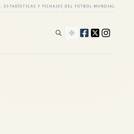
, ESTADÍSTICAS Y FICHAJES DEL FÚTBOL MUNDIAL