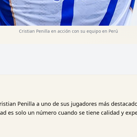
Cristian Penilla en acción con su equipo en Perú
ristian Penilla a uno de sus jugadores más destacad
d es solo un número cuando se tiene calidad y expe