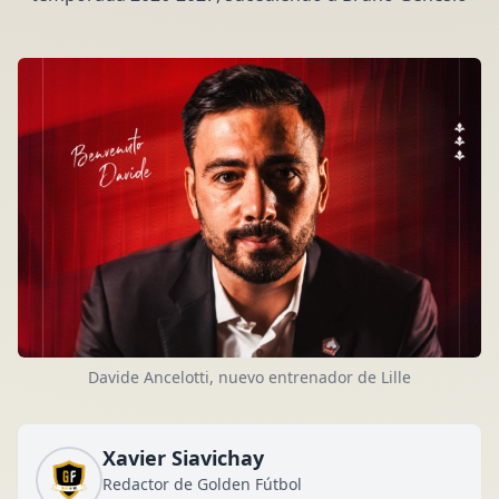
Davide Ancelotti, nuevo entrenador de Lille
Xavier Siavichay
Redactor de Golden Fútbol