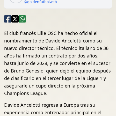
@goldenfutbolweb
El club francés Lille OSC ha hecho oficial el
nombramiento de Davide Ancelotti como su
nuevo director técnico. El técnico italiano de 36
años ha firmado un contrato por dos años,
hasta junio de 2028, y se convierte en el sucesor
de Bruno Genesio, quien dejó el equipo después
de clasificarlo en el tercer lugar de la Ligue 1 y
asegurarle un cupo directo en la próxima
Champions League.
Davide Ancelotti regresa a Europa tras su
experiencia como entrenador principal en el