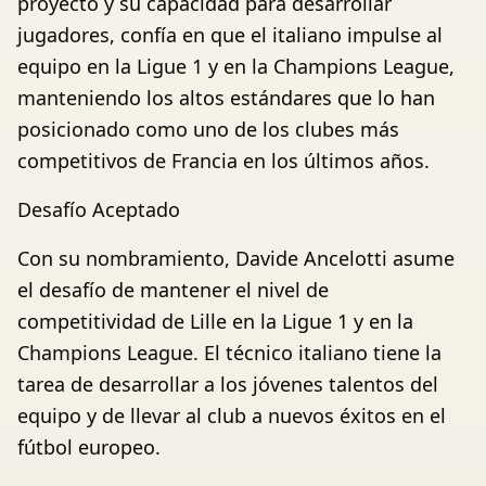
proyecto y su capacidad para desarrollar
jugadores, confía en que el italiano impulse al
equipo en la Ligue 1 y en la Champions League,
manteniendo los altos estándares que lo han
posicionado como uno de los clubes más
competitivos de Francia en los últimos años.
Desafío Aceptado
Con su nombramiento, Davide Ancelotti asume
el desafío de mantener el nivel de
competitividad de Lille en la Ligue 1 y en la
Champions League. El técnico italiano tiene la
tarea de desarrollar a los jóvenes talentos del
equipo y de llevar al club a nuevos éxitos en el
fútbol europeo.