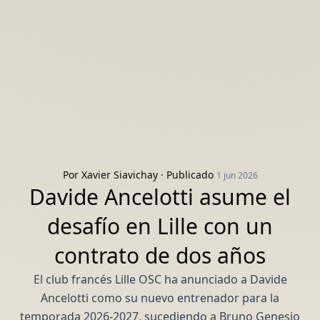
Por
Xavier Siavichay
· Publicado
1 jun 2026
Davide Ancelotti asume el
desafío en Lille con un
contrato de dos años
El club francés Lille OSC ha anunciado a Davide
Ancelotti como su nuevo entrenador para la
temporada 2026-2027, sucediendo a Bruno Genesio