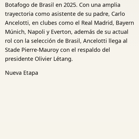
Botafogo de Brasil en 2025. Con una amplia
trayectoria como asistente de su padre, Carlo
Ancelotti, en clubes como el Real Madrid, Bayern
Múnich, Napoli y Everton, además de su actual
rol con la selección de Brasil, Ancelotti llega al
Stade Pierre-Mauroy con el respaldo del
presidente Olivier Létang.
Nueva Etapa