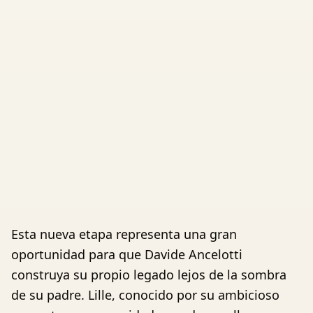
Esta nueva etapa representa una gran
oportunidad para que Davide Ancelotti
construya su propio legado lejos de la sombra
de su padre. Lille, conocido por su ambicioso