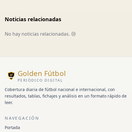
Noticias relacionadas
No hay noticias relacionadas. 😢
Golden Fútbol
PERIÓDICO DIGITAL
Cobertura diaria de fútbol nacional e internacional, con
resultados, tablas, fichajes y análisis en un formato rápido de
leer.
NAVEGACIÓN
Portada