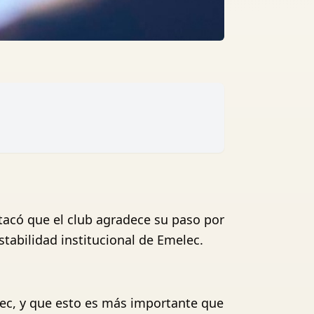
stacó que el club agradece su paso por
stabilidad institucional de Emelec.
elec, y que esto es más importante que