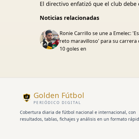
El directivo enfatizó que el club debe
Noticias relacionadas
Ronie Carrillo se une a Emelec: 'E
reto maravilloso' para su carrera
10 goles en
Golden Fútbol
PERIÓDICO DIGITAL
Cobertura diaria de fútbol nacional e internacional, con
resultados, tablas, fichajes y análisis en un formato rápid