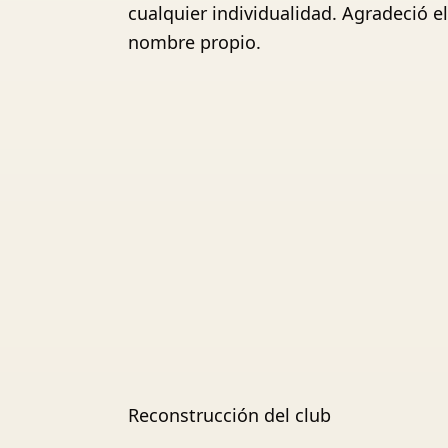
cualquier individualidad. Agradeció e
nombre propio.
Reconstrucción del club