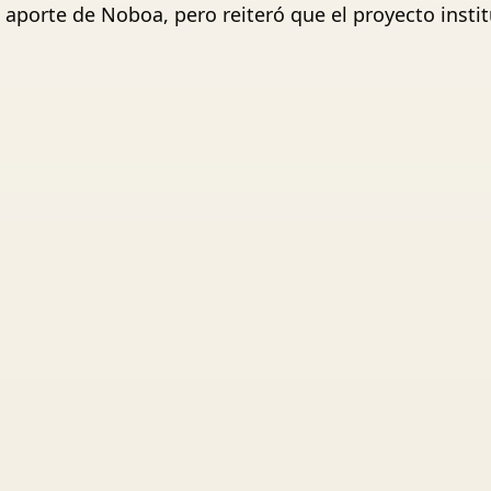
l aporte de Noboa, pero reiteró que el proyecto insti