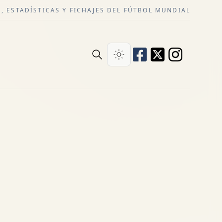
, ESTADÍSTICAS Y FICHAJES DEL FÚTBOL MUNDIAL