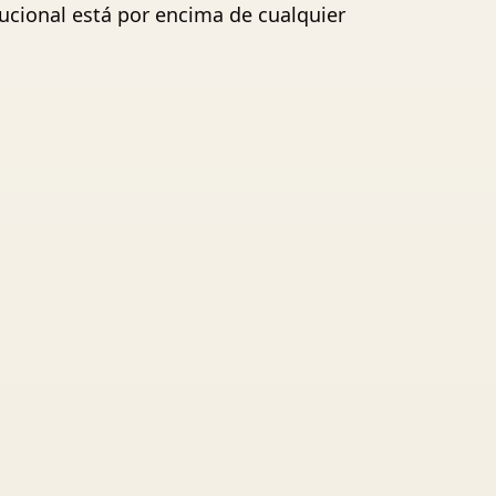
tucional está por encima de cualquier