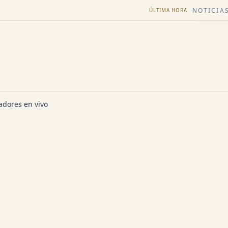
NOTICIAS
ÚLTIMA HORA
dores en vivo