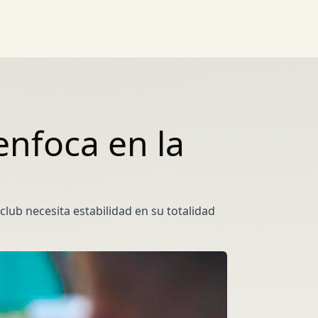
enfoca en la
club necesita estabilidad en su totalidad