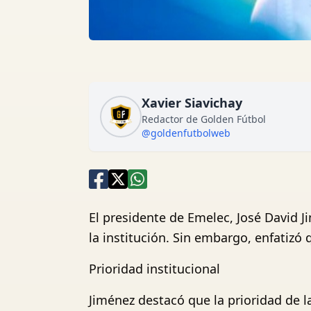
Xavier Siavichay
Redactor de Golden Fútbol
@goldenfutbolweb
El presidente de Emelec, José David J
la institución. Sin embargo, enfatizó 
Prioridad institucional
Jiménez destacó que la prioridad de l