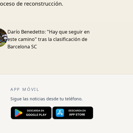
proceso de reconstrucción.
Darío Benedetto: "Hay que seguir en
este camino" tras la clasificación de
Barcelona SC
APP MÓVIL
Sigue las noticias desde tu teléfono.