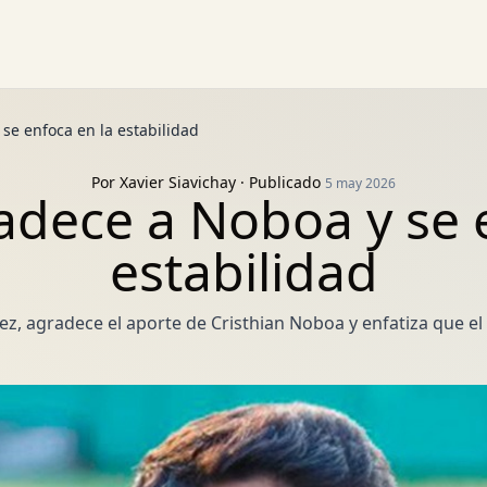
se enfoca en la estabilidad
Por
Xavier Siavichay
· Publicado
5 may 2026
dece a Noboa y se 
estabilidad
ez, agradece el aporte de Cristhian Noboa y enfatiza que el 