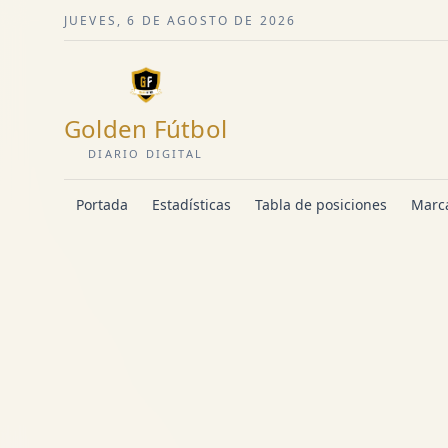
JUEVES, 6 DE AGOSTO DE 2026
Golden Fútbol
DIARIO DIGITAL
Portada
Estadísticas
Tabla de posiciones
Marca