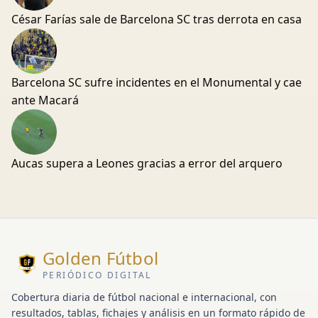
César Farías sale de Barcelona SC tras derrota en casa
Barcelona SC sufre incidentes en el Monumental y cae
ante Macará
Aucas supera a Leones gracias a error del arquero
Golden Fútbol
PERIÓDICO DIGITAL
Cobertura diaria de fútbol nacional e internacional, con
resultados, tablas, fichajes y análisis en un formato rápido de