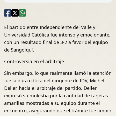
El partido entre Independiente del Valle y
Universidad Católica fue intenso y emocionante,
con un resultado final de 3-2 a favor del equipo
de Sangolquí.
Controversia en el arbitraje
Sin embargo, lo que realmente llamó la atención
fue la dura crítica del dirigente de IDV, Michel
Deller, hacia el arbitraje del partido. Deller
expresó su molestia por la cantidad de tarjetas
amarillas mostradas a su equipo durante el
encuentro, asegurando que el trámite fue limpio