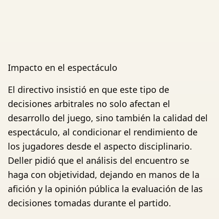
Impacto en el espectáculo
El directivo insistió en que este tipo de
decisiones arbitrales no solo afectan el
desarrollo del juego, sino también la calidad del
espectáculo, al condicionar el rendimiento de
los jugadores desde el aspecto disciplinario.
Deller pidió que el análisis del encuentro se
haga con objetividad, dejando en manos de la
afición y la opinión pública la evaluación de las
decisiones tomadas durante el partido.