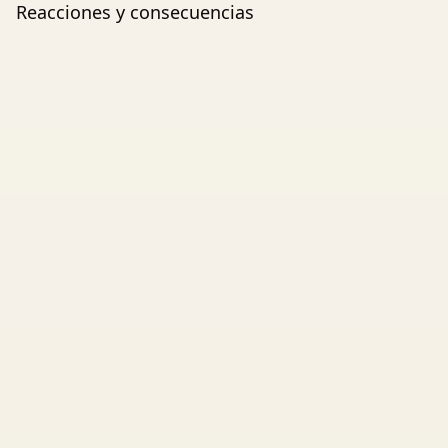
Reacciones y consecuencias