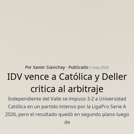
Por
Xavier Siavichay
· Publicado
2 may 2026
IDV vence a Católica y Deller
critica al arbitraje
Independiente del Valle se impuso 3-2 a Universidad
Católica en un partido intenso por la LigaPro Serie A
2026, pero el resultado quedó en segundo plano luego
de