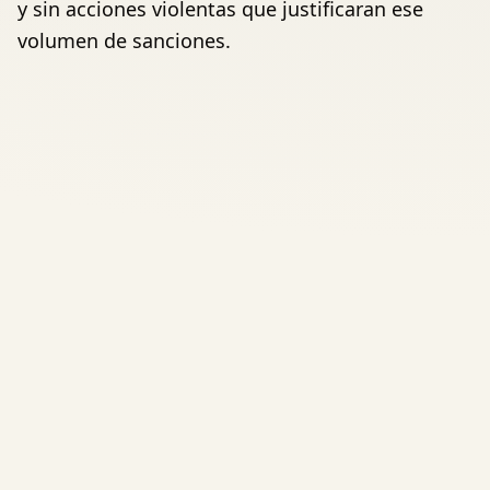
y sin acciones violentas que justificaran ese
volumen de sanciones.