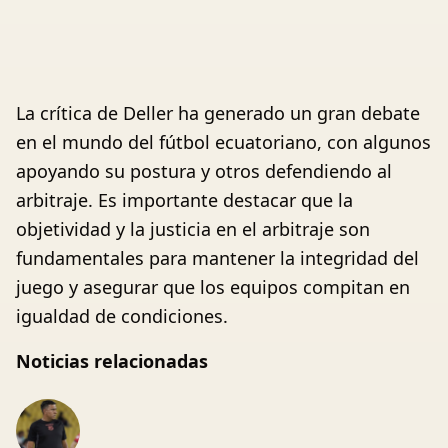
La crítica de Deller ha generado un gran debate
en el mundo del fútbol ecuatoriano, con algunos
apoyando su postura y otros defendiendo al
arbitraje. Es importante destacar que la
objetividad y la justicia en el arbitraje son
fundamentales para mantener la integridad del
juego y asegurar que los equipos compitan en
igualdad de condiciones.
Noticias relacionadas