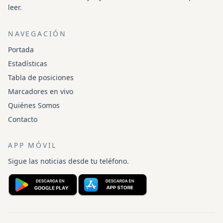
leer.
NAVEGACIÓN
Portada
Estadísticas
Tabla de posiciones
Marcadores en vivo
Quiénes Somos
Contacto
APP MÓVIL
Sigue las noticias desde tu teléfono.