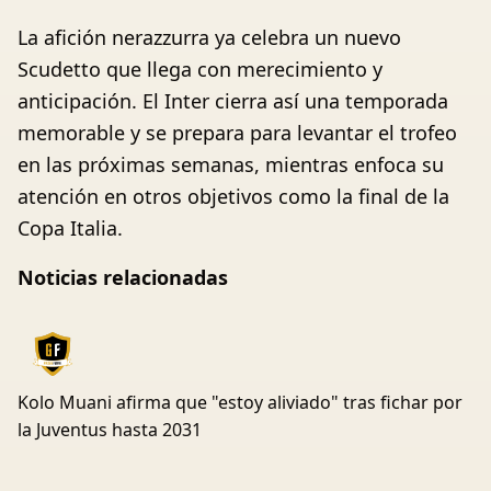
La afición nerazzurra ya celebra un nuevo
Scudetto que llega con merecimiento y
anticipación. El Inter cierra así una temporada
memorable y se prepara para levantar el trofeo
en las próximas semanas, mientras enfoca su
atención en otros objetivos como la final de la
Copa Italia.
Noticias relacionadas
Kolo Muani afirma que "estoy aliviado" tras fichar por
la Juventus hasta 2031