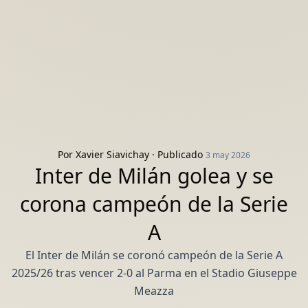
Por
Xavier Siavichay
· Publicado
3 may 2026
Inter de Milán golea y se
corona campeón de la Serie
A
El Inter de Milán se coronó campeón de la Serie A
2025/26 tras vencer 2-0 al Parma en el Stadio Giuseppe
Meazza