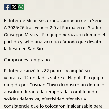
El Inter de Milán se coronó campeón de la Serie
A 2025/26 tras vencer 2-0 al Parma en el Stadio
Giuseppe Meazza. El equipo nerazzurri dominó el
partido y selló una victoria cómoda que desató
la fiesta en San Siro.
Campeones temprano
El Inter alcanzó los 82 puntos y amplió su
ventaja a 12 unidades sobre el Napoli. El equipo
dirigido por Cristian Chivu demostró un dominio
absoluto durante la temporada, combinando
solidez defensiva, efectividad ofensiva y
consistencia que lo colocaron inalcanzable para