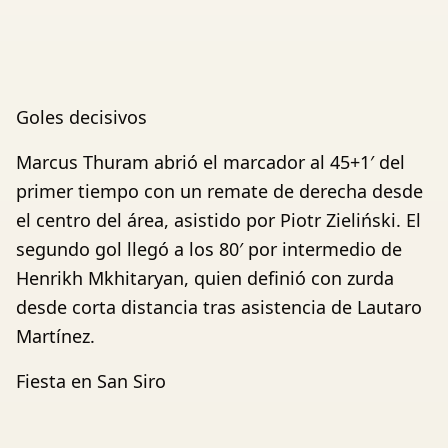
Goles decisivos
Marcus Thuram abrió el marcador al 45+1′ del
primer tiempo con un remate de derecha desde
el centro del área, asistido por Piotr Zieliński. El
segundo gol llegó a los 80′ por intermedio de
Henrikh Mkhitaryan, quien definió con zurda
desde corta distancia tras asistencia de Lautaro
Martínez.
Fiesta en San Siro