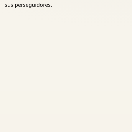
sus perseguidores.