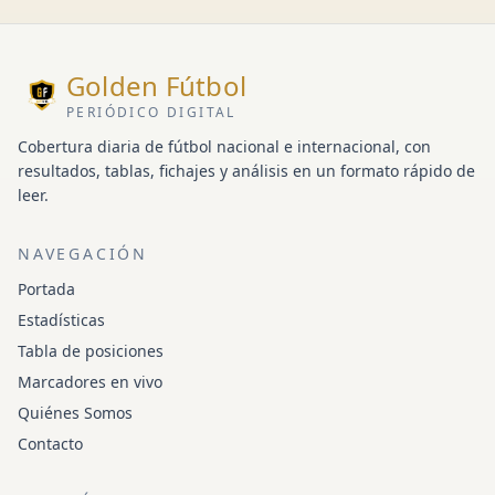
Golden Fútbol
PERIÓDICO DIGITAL
Cobertura diaria de fútbol nacional e internacional, con
resultados, tablas, fichajes y análisis en un formato rápido de
leer.
NAVEGACIÓN
Portada
Estadísticas
Tabla de posiciones
Marcadores en vivo
Quiénes Somos
Contacto