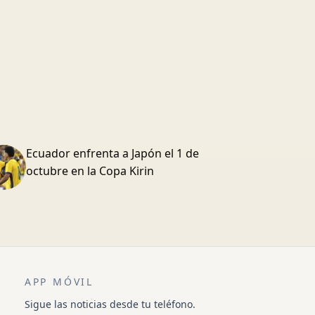
Ecuador enfrenta a Japón el 1 de
octubre en la Copa Kirin
APP MÓVIL
Sigue las noticias desde tu teléfono.