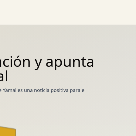
ción y apunta
al
Yamal es una noticia positiva para el