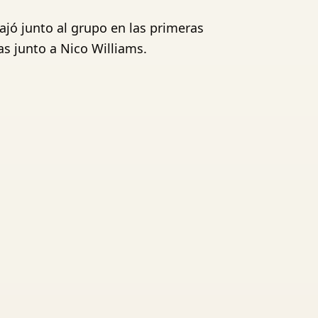
ajó junto al grupo en las primeras
s junto a Nico Williams.