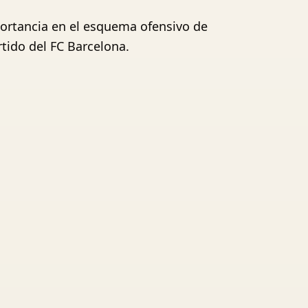
portancia en el esquema ofensivo de
rtido del FC Barcelona.