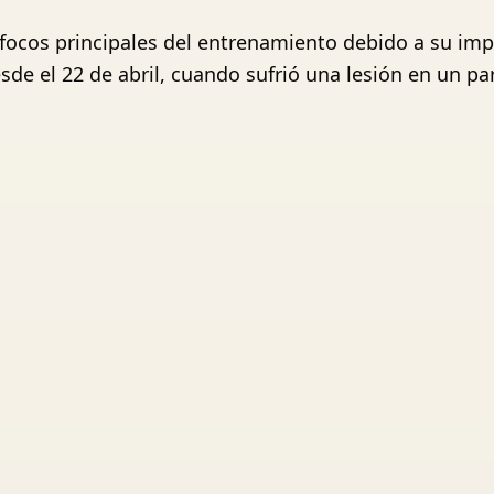
 focos principales del entrenamiento debido a su im
sde el 22 de abril, cuando sufrió una lesión en un pa