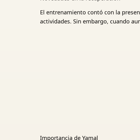
El entrenamiento contó con la presenc
actividades. Sin embargo, cuando aum
Importancia de Yamal