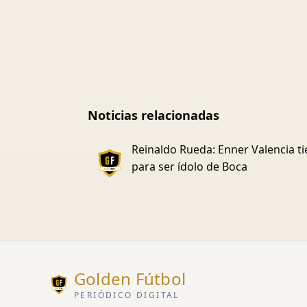
Noticias relacionadas
Reinaldo Rueda: Enner Valencia t
para ser ídolo de Boca
Golden Fútbol
PERIÓDICO DIGITAL