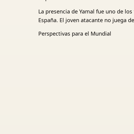
La presencia de Yamal fue uno de los
España. El joven atacante no juega de
Perspectivas para el Mundial