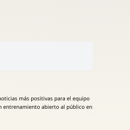
oticias más positivas para el equipo
n entrenamiento abierto al público en