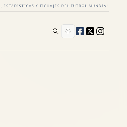
, ESTADÍSTICAS Y FICHAJES DEL FÚTBOL MUNDIAL