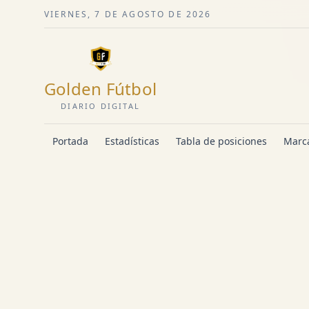
VIERNES, 7 DE AGOSTO DE 2026
Golden Fútbol
DIARIO DIGITAL
Portada
Estadísticas
Tabla de posiciones
Marca