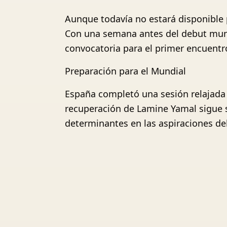
Aunque todavía no estará disponible p
Con una semana antes del debut mundi
convocatoria para el primer encuentr
Preparación para el Mundial
España completó una sesión relajada 
recuperación de Lamine Yamal sigue s
determinantes en las aspiraciones d