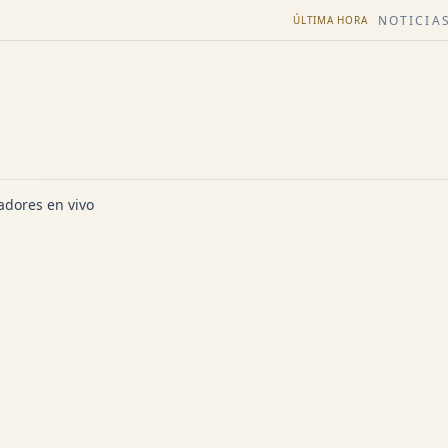
NOTICIAS
ÚLTIMA HORA
dores en vivo