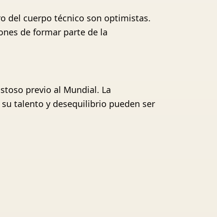
ro del cuerpo técnico son optimistas.
ones de formar parte de la
stoso previo al Mundial. La
su talento y desequilibrio pueden ser