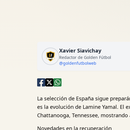
Xavier Siavichay
Redactor de Golden Fútbol
@goldenfutbolweb
La selección de España sigue prepará
es la evolución de Lamine Yamal. El 
Chattanooga, Tennessee, mostrando 
Novedades en la recuperación