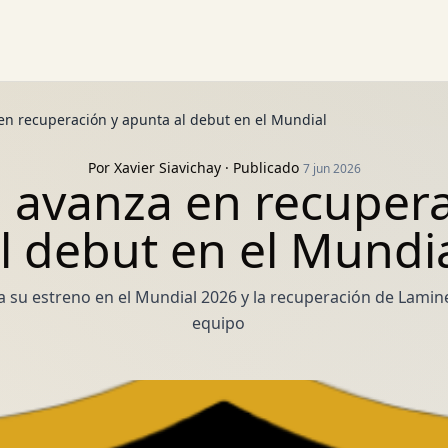
n recuperación y apunta al debut en el Mundial
Por
Xavier Siavichay
· Publicado
7 jun 2026
 avanza en recupera
l debut en el Mundi
 su estreno en el Mundial 2026 y la recuperación de Lamine 
equipo