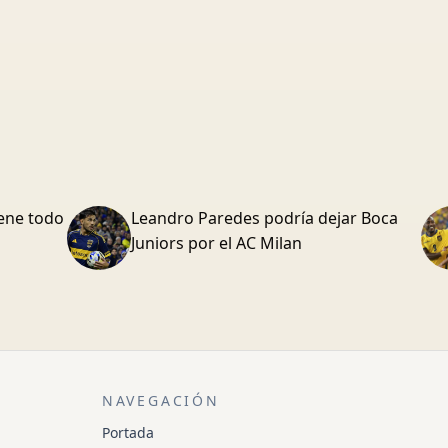
iene todo
Leandro Paredes podría dejar Boca
Juniors por el AC Milan
NAVEGACIÓN
Portada