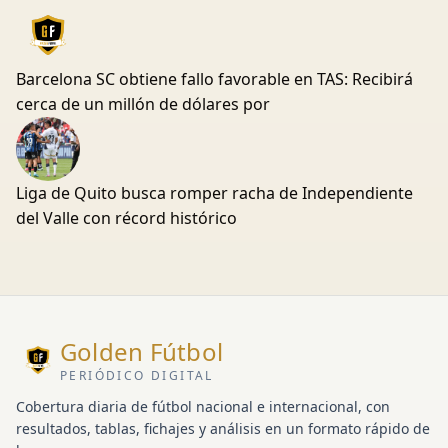
Barcelona SC obtiene fallo favorable en TAS: Recibirá
cerca de un millón de dólares por
Liga de Quito busca romper racha de Independiente
del Valle con récord histórico
Golden Fútbol
PERIÓDICO DIGITAL
Cobertura diaria de fútbol nacional e internacional, con
resultados, tablas, fichajes y análisis en un formato rápido de