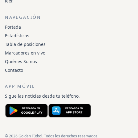
leer.
NAVEGACIÓN
Portada
Estadísticas
Tabla de posiciones
Marcadores en vivo
Quiénes Somos
Contacto
APP MÓVIL
Sigue las noticias desde tu teléfono.
© 2026 Golden Fútbol. Todos los derechos reservados.