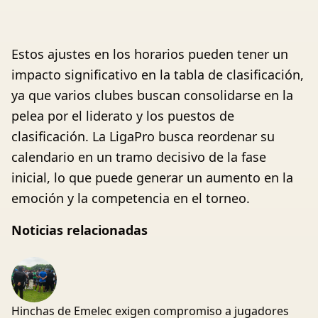
Estos ajustes en los horarios pueden tener un
impacto significativo en la tabla de clasificación,
ya que varios clubes buscan consolidarse en la
pelea por el liderato y los puestos de
clasificación. La LigaPro busca reordenar su
calendario en un tramo decisivo de la fase
inicial, lo que puede generar un aumento en la
emoción y la competencia en el torneo.
Noticias relacionadas
Hinchas de Emelec exigen compromiso a jugadores