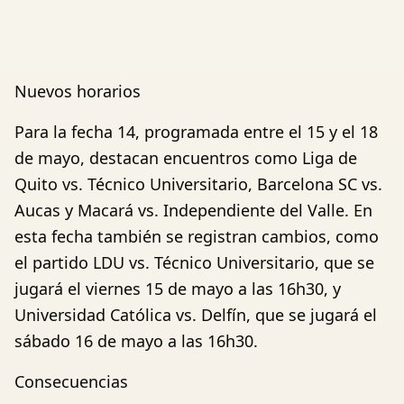
Nuevos horarios
Para la fecha 14, programada entre el 15 y el 18
de mayo, destacan encuentros como Liga de
Quito vs. Técnico Universitario, Barcelona SC vs.
Aucas y Macará vs. Independiente del Valle. En
esta fecha también se registran cambios, como
el partido LDU vs. Técnico Universitario, que se
jugará el viernes 15 de mayo a las 16h30, y
Universidad Católica vs. Delfín, que se jugará el
sábado 16 de mayo a las 16h30.
Consecuencias