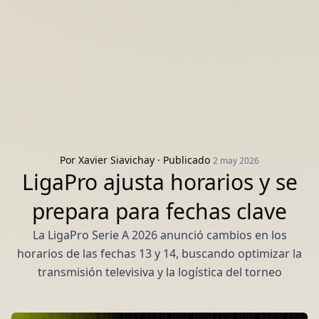
Por
Xavier Siavichay
· Publicado
2 may 2026
LigaPro ajusta horarios y se
prepara para fechas clave
La LigaPro Serie A 2026 anunció cambios en los
horarios de las fechas 13 y 14, buscando optimizar la
transmisión televisiva y la logística del torneo