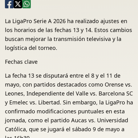
La LigaPro Serie A 2026 ha realizado ajustes en
los horarios de las fechas 13 y 14. Estos cambios
buscan mejorar la transmisión televisiva y la
logística del torneo.
Fechas clave
La fecha 13 se disputará entre el 8 y el 11 de
mayo, con partidos destacados como Orense vs.
Leones, Independiente del Valle vs. Barcelona SC
y Emelec vs. Libertad. Sin embargo, la LigaPro ha
confirmado modificaciones puntuales en esta
jornada, como el partido Aucas vs. Universidad
Católica, que se jugará el sábado 9 de mayo a
las 16h30.