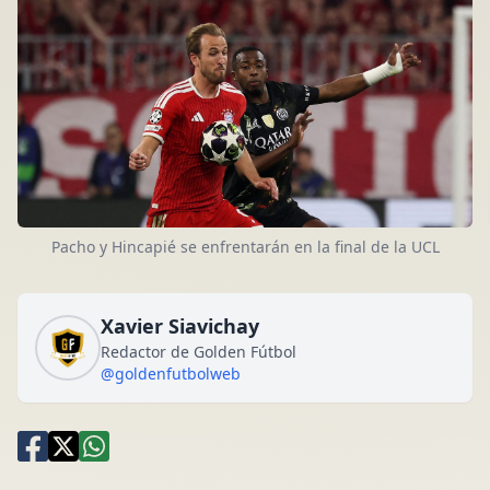
Pacho y Hincapié se enfrentarán en la final de la UCL
Xavier Siavichay
Redactor de Golden Fútbol
@goldenfutbolweb