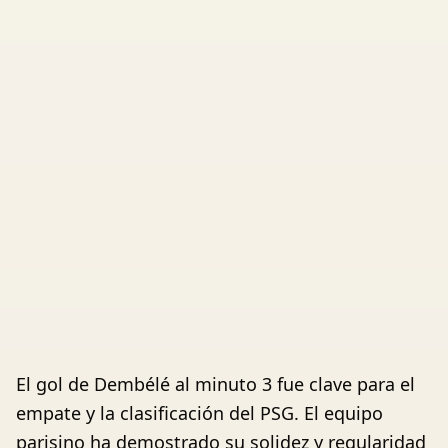
El gol de Dembélé al minuto 3 fue clave para el
empate y la clasificación del PSG. El equipo
parisino ha demostrado su solidez y regularidad