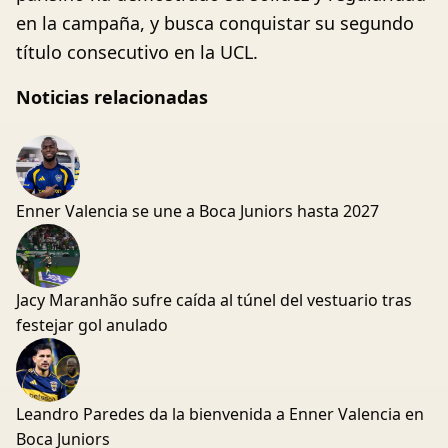
en la campaña, y busca conquistar su segundo
título consecutivo en la UCL.
Noticias relacionadas
Enner Valencia se une a Boca Juniors hasta 2027
Jacy Maranhão sufre caída al túnel del vestuario tras
festejar gol anulado
Leandro Paredes da la bienvenida a Enner Valencia en
Boca Juniors