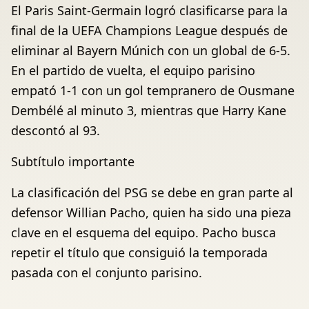
El Paris Saint-Germain logró clasificarse para la
final de la UEFA Champions League después de
eliminar al Bayern Múnich con un global de 6-5.
En el partido de vuelta, el equipo parisino
empató 1-1 con un gol tempranero de Ousmane
Dembélé al minuto 3, mientras que Harry Kane
descontó al 93.
Subtítulo importante
La clasificación del PSG se debe en gran parte al
defensor Willian Pacho, quien ha sido una pieza
clave en el esquema del equipo. Pacho busca
repetir el título que consiguió la temporada
pasada con el conjunto parisino.