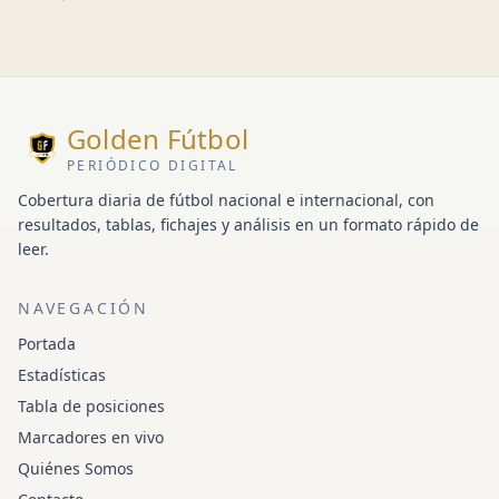
Golden Fútbol
PERIÓDICO DIGITAL
Cobertura diaria de fútbol nacional e internacional, con
resultados, tablas, fichajes y análisis en un formato rápido de
leer.
NAVEGACIÓN
Portada
Estadísticas
Tabla de posiciones
Marcadores en vivo
Quiénes Somos