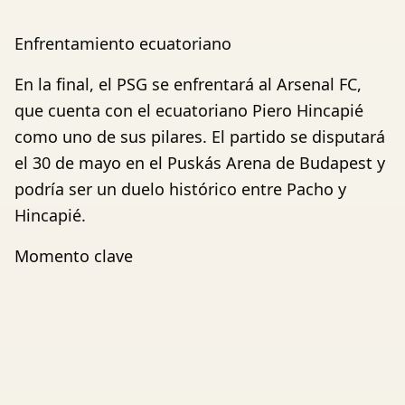
Enfrentamiento ecuatoriano
En la final, el PSG se enfrentará al Arsenal FC,
que cuenta con el ecuatoriano Piero Hincapié
como uno de sus pilares. El partido se disputará
el 30 de mayo en el Puskás Arena de Budapest y
podría ser un duelo histórico entre Pacho y
Hincapié.
Momento clave