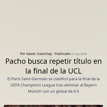
Por
Xavier Siavichay
· Publicado
6 may 2026
Pacho busca repetir título en
la final de la UCL
El Paris Saint-Germain se clasificó para la final de la
UEFA Champions League tras eliminar al Bayern
Múnich con un global de 6-5