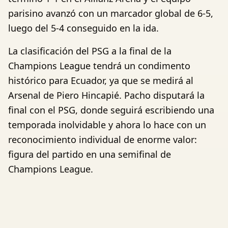
parisino avanzó con un marcador global de 6-5,
luego del 5-4 conseguido en la ida.
La clasificación del PSG a la final de la
Champions League tendrá un condimento
histórico para Ecuador, ya que se medirá al
Arsenal de Piero Hincapié. Pacho disputará la
final con el PSG, donde seguirá escribiendo una
temporada inolvidable y ahora lo hace con un
reconocimiento individual de enorme valor:
figura del partido en una semifinal de
Champions League.