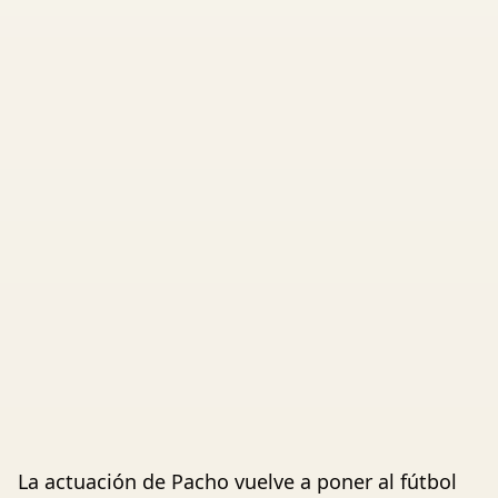
La actuación de Pacho vuelve a poner al fútbol