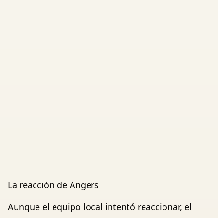
La reacción de Angers
Aunque el equipo local intentó reaccionar, el