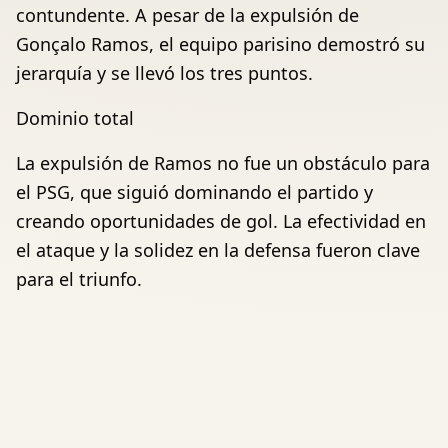
contundente. A pesar de la expulsión de
Gonçalo Ramos, el equipo parisino demostró su
jerarquía y se llevó los tres puntos.
Dominio total
La expulsión de Ramos no fue un obstáculo para
el PSG, que siguió dominando el partido y
creando oportunidades de gol. La efectividad en
el ataque y la solidez en la defensa fueron clave
para el triunfo.