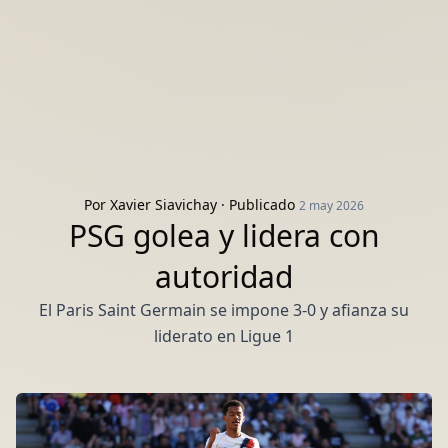
Por
Xavier Siavichay
· Publicado
2 may 2026
PSG golea y lidera con
autoridad
El Paris Saint Germain se impone 3-0 y afianza su
liderato en Ligue 1