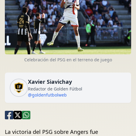
Celebración del PSG en el terreno de juego
Xavier Siavichay
Redactor de Golden Fútbol
@goldenfutbolweb
La victoria del PSG sobre Angers fue