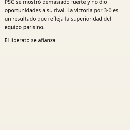
PSG se mostró demasiado fuerte y no dio
oportunidades a su rival. La victoria por 3-0 es
un resultado que refleja la superioridad del
equipo parisino.
El liderato se afianza