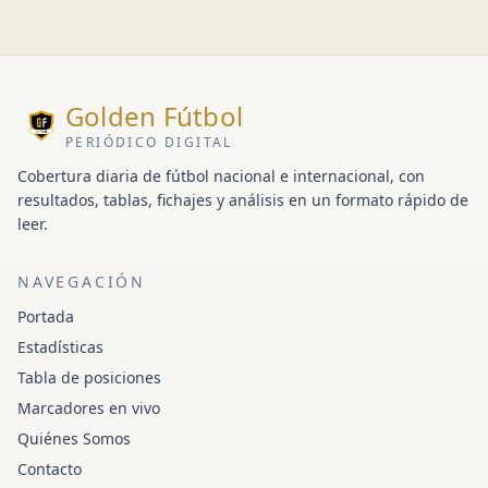
Golden Fútbol
PERIÓDICO DIGITAL
Cobertura diaria de fútbol nacional e internacional, con
resultados, tablas, fichajes y análisis en un formato rápido de
leer.
NAVEGACIÓN
Portada
Estadísticas
Tabla de posiciones
Marcadores en vivo
Quiénes Somos
Contacto