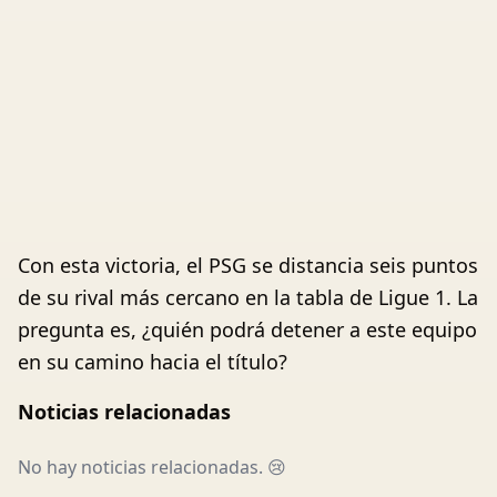
Con esta victoria, el PSG se distancia seis puntos
de su rival más cercano en la tabla de Ligue 1. La
pregunta es, ¿quién podrá detener a este equipo
en su camino hacia el título?
Noticias relacionadas
No hay noticias relacionadas. 😢