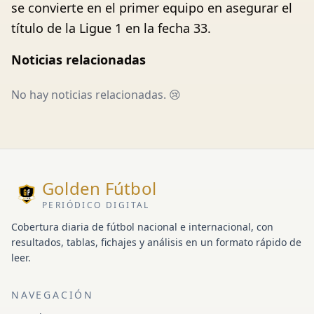
se convierte en el primer equipo en asegurar el
título de la Ligue 1 en la fecha 33.
Noticias relacionadas
No hay noticias relacionadas. 😢
Golden Fútbol
PERIÓDICO DIGITAL
Cobertura diaria de fútbol nacional e internacional, con
resultados, tablas, fichajes y análisis en un formato rápido de
leer.
NAVEGACIÓN