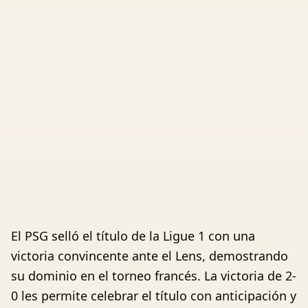
El PSG selló el título de la Ligue 1 con una
victoria convincente ante el Lens, demostrando
su dominio en el torneo francés. La victoria de 2-
0 les permite celebrar el título con anticipación y