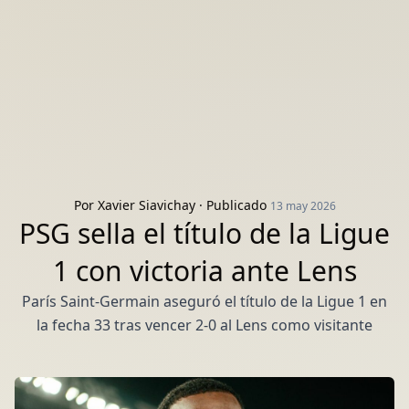
Por
Xavier Siavichay
· Publicado
13 may 2026
PSG sella el título de la Ligue
1 con victoria ante Lens
París Saint-Germain aseguró el título de la Ligue 1 en
la fecha 33 tras vencer 2-0 al Lens como visitante