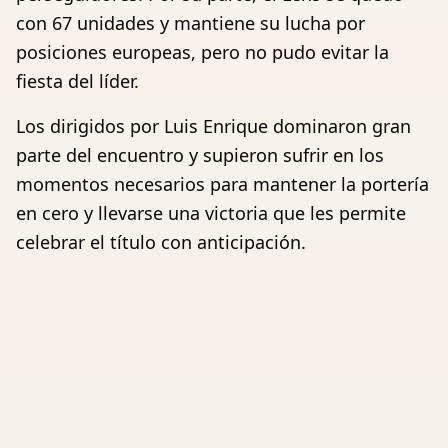
con 67 unidades y mantiene su lucha por
posiciones europeas, pero no pudo evitar la
fiesta del líder.
Los dirigidos por Luis Enrique dominaron gran
parte del encuentro y supieron sufrir en los
momentos necesarios para mantener la portería
en cero y llevarse una victoria que les permite
celebrar el título con anticipación.