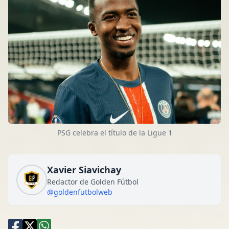
PSG celebra el título de la Ligue 1
Xavier Siavichay
Redactor de Golden Fútbol
@goldenfutbolweb