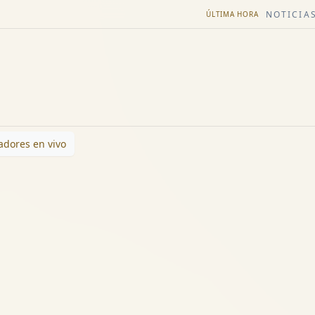
NOTICIAS
ÚLTIMA HORA
dores en vivo