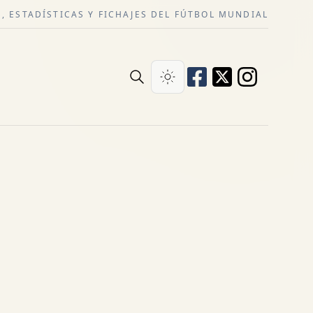
, ESTADÍSTICAS Y FICHAJES DEL FÚTBOL MUNDIAL