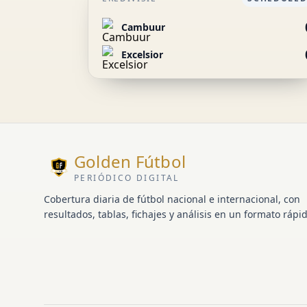
Cambuur
Excelsior
Golden Fútbol
PERIÓDICO DIGITAL
Cobertura diaria de fútbol nacional e internacional, con
resultados, tablas, fichajes y análisis en un formato rápid