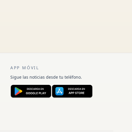
APP MÓVIL
Sigue las noticias desde tu teléfono.