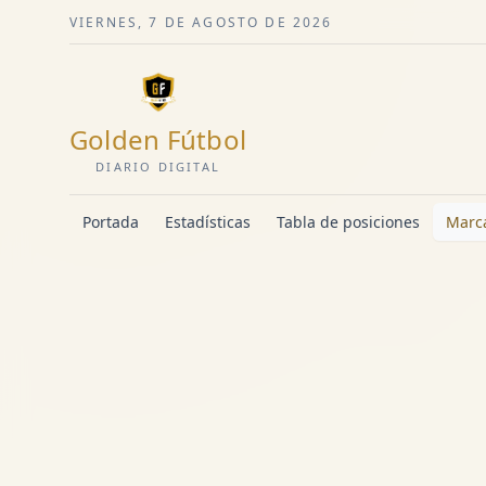
VIERNES, 7 DE AGOSTO DE 2026
Golden Fútbol
DIARIO DIGITAL
Portada
Estadísticas
Tabla de posiciones
Marca