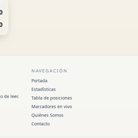
0
0
NAVEGACIÓN
Portada
Estadísticas
o de leer.
Tabla de posiciones
Marcadores en vivo
Quiénes Somos
Contacto