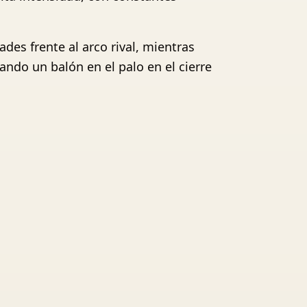
es frente al arco rival, mientras
ando un balón en el palo en el cierre