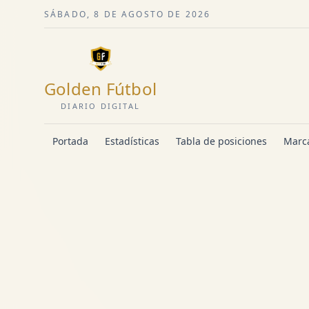
SÁBADO, 8 DE AGOSTO DE 2026
Golden Fútbol
DIARIO DIGITAL
Portada
Estadísticas
Tabla de posiciones
Marca