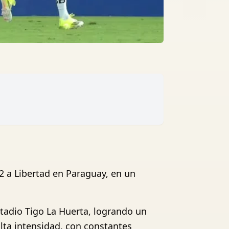
-2 a Libertad en Paraguay, en un
tadio Tigo La Huerta, logrando un
lta intensidad, con constantes