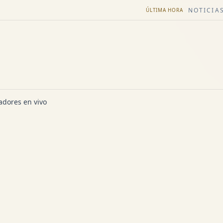
NOTICIAS
ÚLTIMA HORA
dores en vivo