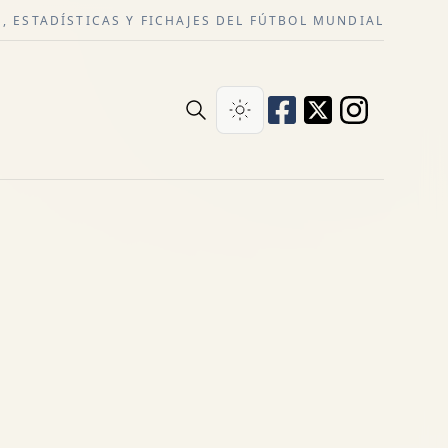
, ESTADÍSTICAS Y FICHAJES DEL FÚTBOL MUNDIAL