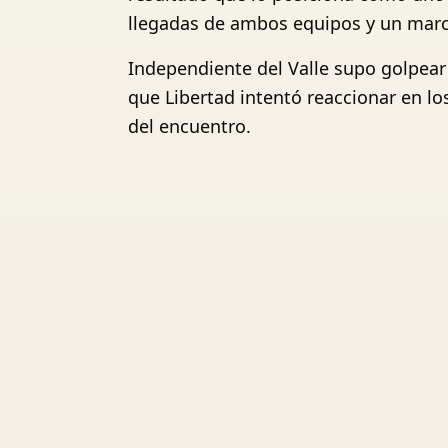
llegadas de ambos equipos y un mar
Independiente del Valle supo golpear
que Libertad intentó reaccionar en los
del encuentro.