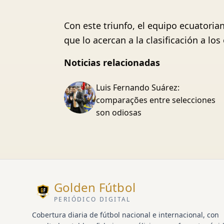
Con este triunfo, el equipo ecuator
que lo acercan a la clasificación a los
Noticias relacionadas
Luis Fernando Suárez:
comparações entre selecciones
son odiosas
Golden Fútbol
PERIÓDICO DIGITAL
Cobertura diaria de fútbol nacional e internacional, con