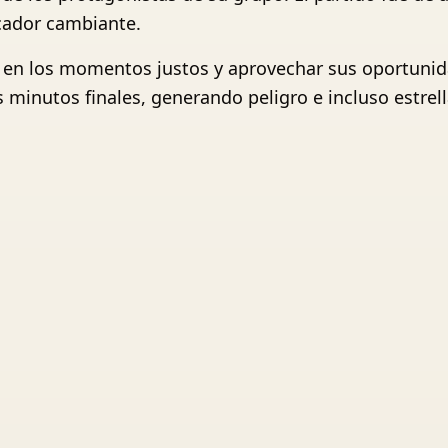
cador cambiante.
 en los momentos justos y aprovechar sus oportunidad
 minutos finales, generando peligro e incluso estrell