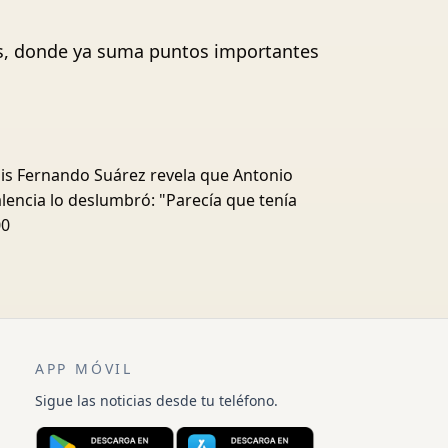
os, donde ya suma puntos importantes
is Fernando Suárez revela que Antonio
lencia lo deslumbró: "Parecía que tenía
00
APP MÓVIL
Sigue las noticias desde tu teléfono.