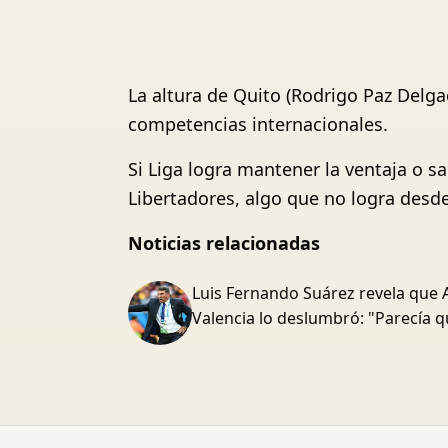
La altura de Quito (Rodrigo Paz Delga
competencias internacionales.
Si Liga logra mantener la ventaja o s
Libertadores, algo que no logra desde
Noticias relacionadas
Luis Fernando Suárez revela que 
Valencia lo deslumbró: "Parecía q