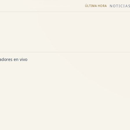
NOTICIAS
ÚLTIMA HORA
dores en vivo