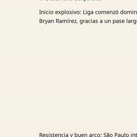
Inicio explosivo: Liga comenzó domin
Bryan Ramírez, gracias a un pase larg
Resistencia y buen arco: São Paulo i