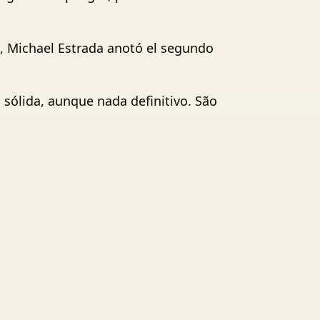
ño, Michael Estrada anotó el segundo
 sólida, aunque nada definitivo. São