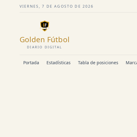
VIERNES, 7 DE AGOSTO DE 2026
Golden Fútbol
DIARIO DIGITAL
Portada
Estadísticas
Tabla de posiciones
Marca