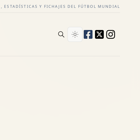
, ESTADÍSTICAS Y FICHAJES DEL FÚTBOL MUNDIAL