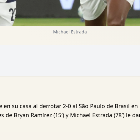
Michael Estrada
en su casa al derrotar 2-0 al São Paulo de Brasil en 
es de Bryan Ramírez (15′) y Michael Estrada (78′) le d