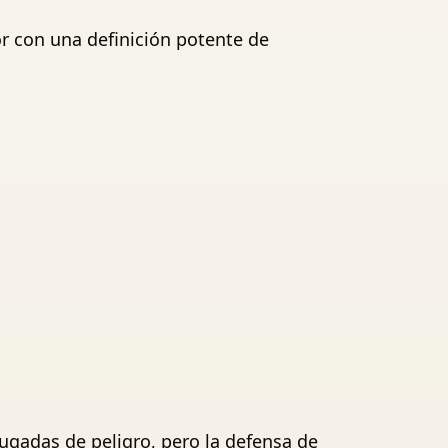
r con una definición potente de
ugadas de peligro, pero la defensa de