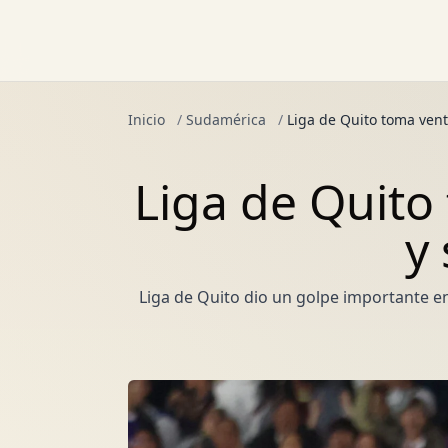
Inicio
/
Sudamérica
/
Liga de Quito toma vent
Liga de Quito
y
Liga de Quito dio un golpe importante en 