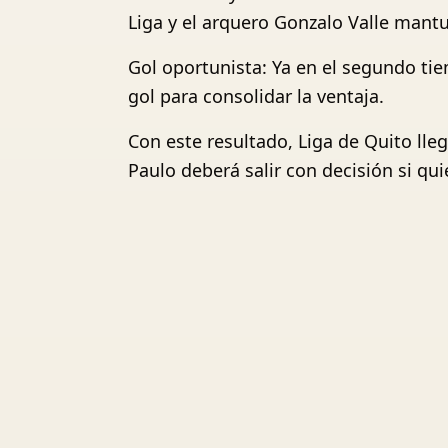
Liga y el arquero Gonzalo Valle mantu
Gol oportunista: Ya en el segundo tie
gol para consolidar la ventaja.
Con este resultado, Liga de Quito lle
Paulo deberá salir con decisión si qu