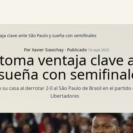
aja clave ante São Paulo y sueña con semifinales
Por
Xavier Siavichay
· Publicado
19 sept 2025
 toma ventaja clave 
 sueña con semifinal
su casa al derrotar 2-0 al São Paulo de Brasil en el partido 
Libertadores