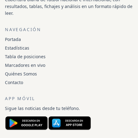
resultados, tablas, fichajes y análisis en un formato rápido de
leer.
NAVEGACIÓN
Portada
Estadísticas
Tabla de posiciones
Marcadores en vivo
Quiénes Somos
Contacto
APP MÓVIL
Sigue las noticias desde tu teléfono.