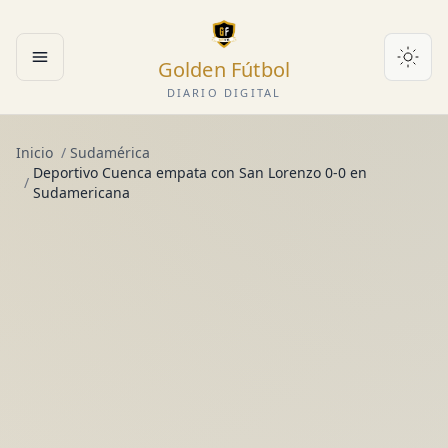
Golden Fútbol
Abrir menú
DIARIO DIGITAL
Inicio
/
Sudamérica
Deportivo Cuenca empata con San Lorenzo 0-0 en
/
Sudamericana