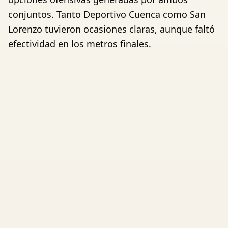
conjuntos. Tanto Deportivo Cuenca como San
Lorenzo tuvieron ocasiones claras, aunque faltó
efectividad en los metros finales.