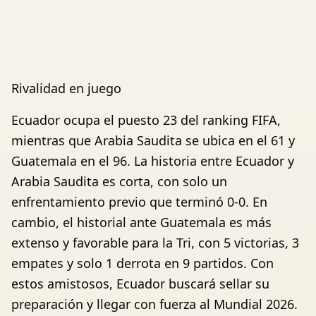
Rivalidad en juego
Ecuador ocupa el puesto 23 del ranking FIFA,
mientras que Arabia Saudita se ubica en el 61 y
Guatemala en el 96. La historia entre Ecuador y
Arabia Saudita es corta, con solo un
enfrentamiento previo que terminó 0-0. En
cambio, el historial ante Guatemala es más
extenso y favorable para la Tri, con 5 victorias, 3
empates y solo 1 derrota en 9 partidos. Con
estos amistosos, Ecuador buscará sellar su
preparación y llegar con fuerza al Mundial 2026.