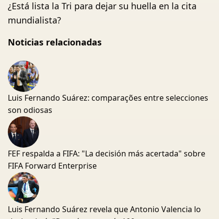
¿Está lista la Tri para dejar su huella en la cita
mundialista?
Noticias relacionadas
Luis Fernando Suárez: comparações entre selecciones
son odiosas
FEF respalda a FIFA: "La decisión más acertada" sobre
FIFA Forward Enterprise
Luis Fernando Suárez revela que Antonio Valencia lo