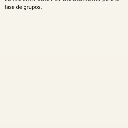
fase de grupos.