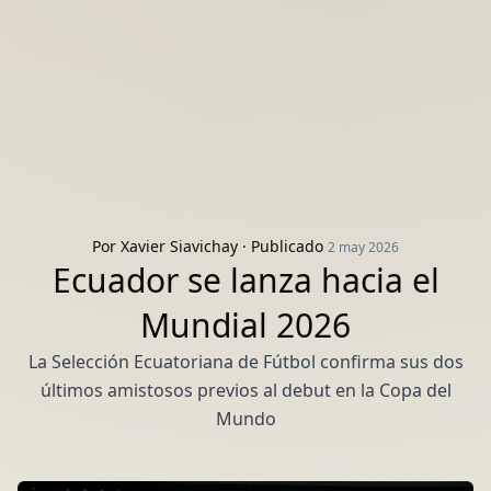
Por
Xavier Siavichay
· Publicado
2 may 2026
Ecuador se lanza hacia el
Mundial 2026
La Selección Ecuatoriana de Fútbol confirma sus dos
últimos amistosos previos al debut en la Copa del
Mundo