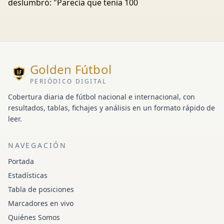
deslumbró: "Parecía que tenía 100
Golden Fútbol
PERIÓDICO DIGITAL
Cobertura diaria de fútbol nacional e internacional, con
resultados, tablas, fichajes y análisis en un formato rápido de
leer.
NAVEGACIÓN
Portada
Estadísticas
Tabla de posiciones
Marcadores en vivo
Quiénes Somos