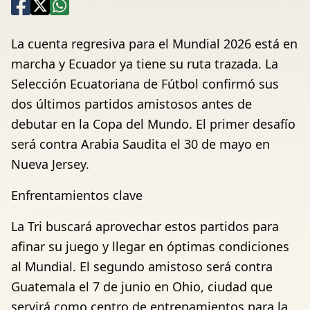
La cuenta regresiva para el Mundial 2026 está en
marcha y Ecuador ya tiene su ruta trazada. La
Selección Ecuatoriana de Fútbol confirmó sus
dos últimos partidos amistosos antes de
debutar en la Copa del Mundo. El primer desafío
será contra Arabia Saudita el 30 de mayo en
Nueva Jersey.
Enfrentamientos clave
La Tri buscará aprovechar estos partidos para
afinar su juego y llegar en óptimas condiciones
al Mundial. El segundo amistoso será contra
Guatemala el 7 de junio en Ohio, ciudad que
servirá como centro de entrenamientos para la