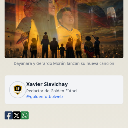
Dayanara y Gerardo Morán lanzan su nueva canción
Xavier Siavichay
Redactor de Golden Fútbol
@goldenfutbolweb