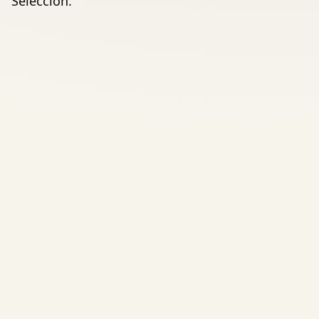
Selección.