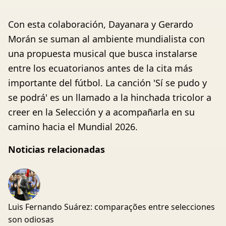
Con esta colaboración, Dayanara y Gerardo
Morán se suman al ambiente mundialista con
una propuesta musical que busca instalarse
entre los ecuatorianos antes de la cita más
importante del fútbol. La canción 'Sí se pudo y
se podrá' es un llamado a la hinchada tricolor a
creer en la Selección y a acompañarla en su
camino hacia el Mundial 2026.
Noticias relacionadas
Luis Fernando Suárez: comparações entre selecciones
son odiosas