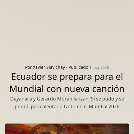
Por
Xavier Siavichay
· Publicado
1 may 2026
Ecuador se prepara para el
Mundial con nueva canción
Dayanara y Gerardo Morán lanzan 'Sí se pudo y se
podrá' para alentar a La Tri en el Mundial 2026