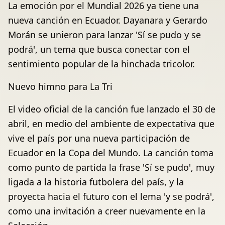
La emoción por el Mundial 2026 ya tiene una
nueva canción en Ecuador. Dayanara y Gerardo
Morán se unieron para lanzar 'Sí se pudo y se
podrá', un tema que busca conectar con el
sentimiento popular de la hinchada tricolor.
Nuevo himno para La Tri
El video oficial de la canción fue lanzado el 30 de
abril, en medio del ambiente de expectativa que
vive el país por una nueva participación de
Ecuador en la Copa del Mundo. La canción toma
como punto de partida la frase 'Sí se pudo', muy
ligada a la historia futbolera del país, y la
proyecta hacia el futuro con el lema 'y se podrá',
como una invitación a creer nuevamente en la