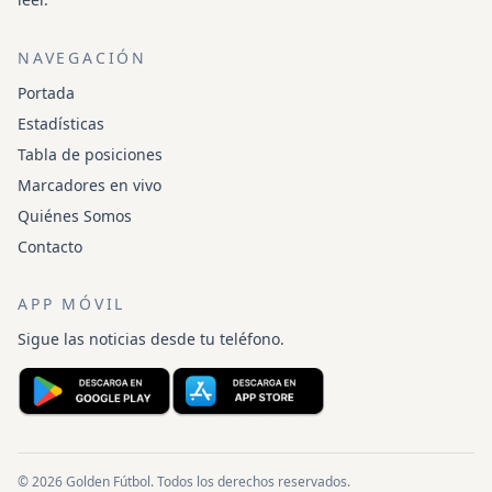
NAVEGACIÓN
Portada
Estadísticas
Tabla de posiciones
Marcadores en vivo
Quiénes Somos
Contacto
APP MÓVIL
Sigue las noticias desde tu teléfono.
© 2026 Golden Fútbol. Todos los derechos reservados.