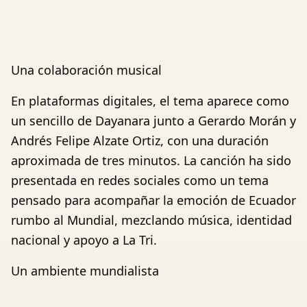
Una colaboración musical
En plataformas digitales, el tema aparece como
un sencillo de Dayanara junto a Gerardo Morán y
Andrés Felipe Alzate Ortiz, con una duración
aproximada de tres minutos. La canción ha sido
presentada en redes sociales como un tema
pensado para acompañar la emoción de Ecuador
rumbo al Mundial, mezclando música, identidad
nacional y apoyo a La Tri.
Un ambiente mundialista