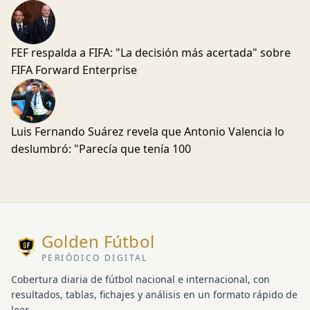
FEF respalda a FIFA: "La decisión más acertada" sobre
FIFA Forward Enterprise
Luis Fernando Suárez revela que Antonio Valencia lo
deslumbró: "Parecía que tenía 100
Golden Fútbol
PERIÓDICO DIGITAL
Cobertura diaria de fútbol nacional e internacional, con
resultados, tablas, fichajes y análisis en un formato rápido de
leer.