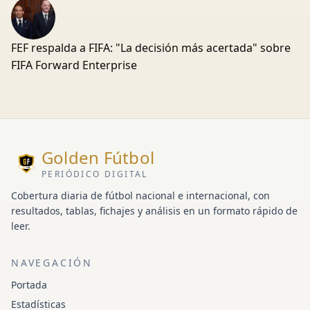
FEF respalda a FIFA: "La decisión más acertada" sobre
FIFA Forward Enterprise
Golden Fútbol
PERIÓDICO DIGITAL
Cobertura diaria de fútbol nacional e internacional, con
resultados, tablas, fichajes y análisis en un formato rápido de
leer.
NAVEGACIÓN
Portada
Estadísticas