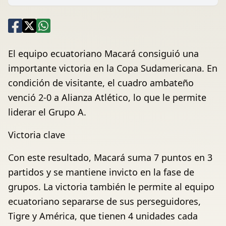
El equipo ecuatoriano Macará consiguió una
importante victoria en la Copa Sudamericana. En
condición de visitante, el cuadro ambateño
venció 2-0 a Alianza Atlético, lo que le permite
liderar el Grupo A.
Victoria clave
Con este resultado, Macará suma 7 puntos en 3
partidos y se mantiene invicto en la fase de
grupos. La victoria también le permite al equipo
ecuatoriano separarse de sus perseguidores,
Tigre y América, que tienen 4 unidades cada