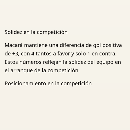
Solidez en la competición
Macará mantiene una diferencia de gol positiva
de +3, con 4 tantos a favor y solo 1 en contra.
Estos números reflejan la solidez del equipo en
el arranque de la competición.
Posicionamiento en la competición