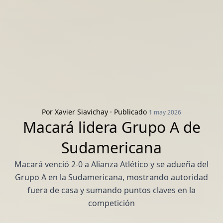
Por
Xavier Siavichay
· Publicado
1 may 2026
Macará lidera Grupo A de
Sudamericana
Macará venció 2-0 a Alianza Atlético y se adueña del
Grupo A en la Sudamericana, mostrando autoridad
fuera de casa y sumando puntos claves en la
competición