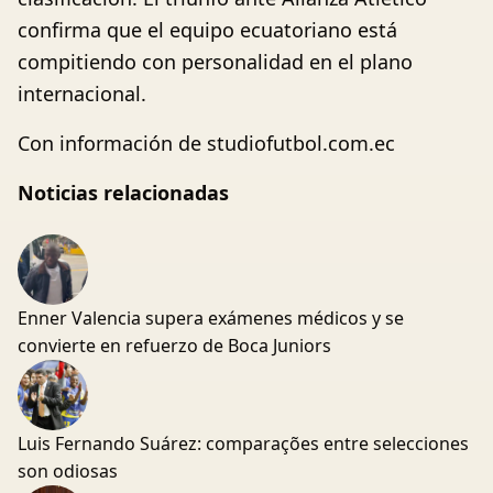
confirma que el equipo ecuatoriano está
compitiendo con personalidad en el plano
internacional.
Con información de studiofutbol.com.ec
Noticias relacionadas
Enner Valencia supera exámenes médicos y se
convierte en refuerzo de Boca Juniors
Luis Fernando Suárez: comparações entre selecciones
son odiosas