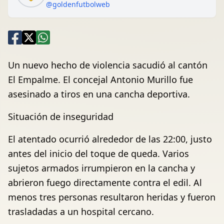
@goldenfutbolweb
Un nuevo hecho de violencia sacudió al cantón
El Empalme. El concejal Antonio Murillo fue
asesinado a tiros en una cancha deportiva.
Situación de inseguridad
El atentado ocurrió alrededor de las 22:00, justo
antes del inicio del toque de queda. Varios
sujetos armados irrumpieron en la cancha y
abrieron fuego directamente contra el edil. Al
menos tres personas resultaron heridas y fueron
trasladadas a un hospital cercano.