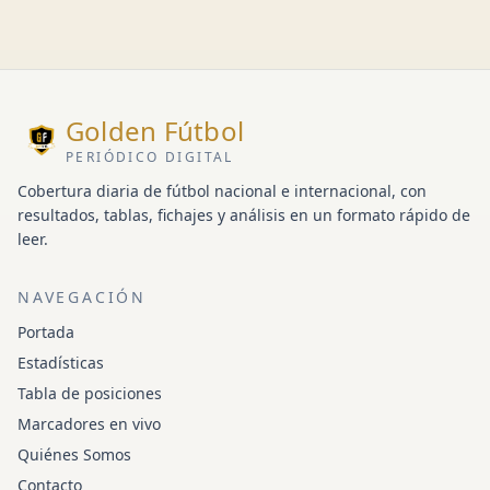
Golden Fútbol
PERIÓDICO DIGITAL
Cobertura diaria de fútbol nacional e internacional, con
resultados, tablas, fichajes y análisis en un formato rápido de
leer.
NAVEGACIÓN
Portada
Estadísticas
Tabla de posiciones
Marcadores en vivo
Quiénes Somos
Contacto