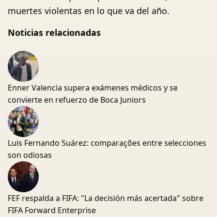
muertes violentas en lo que va del año.
Noticias relacionadas
Enner Valencia supera exámenes médicos y se
convierte en refuerzo de Boca Juniors
Luis Fernando Suárez: comparações entre selecciones
son odiosas
FEF respalda a FIFA: "La decisión más acertada" sobre
FIFA Forward Enterprise