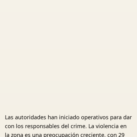
Las autoridades han iniciado operativos para dar
con los responsables del crime. La violencia en
la zona es una preocupación creciente, con 29