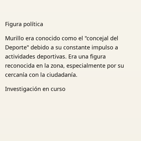
Figura política
Murillo era conocido como el "concejal del
Deporte" debido a su constante impulso a
actividades deportivas. Era una figura
reconocida en la zona, especialmente por su
cercanía con la ciudadanía.
Investigación en curso