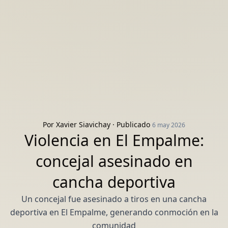
Por
Xavier Siavichay
· Publicado
6 may 2026
Violencia en El Empalme:
concejal asesinado en
cancha deportiva
Un concejal fue asesinado a tiros en una cancha
deportiva en El Empalme, generando conmoción en la
comunidad